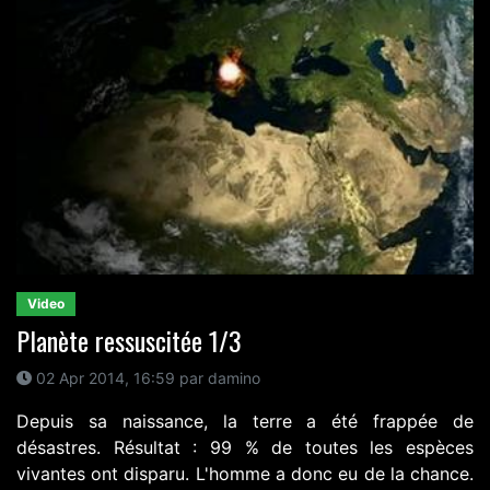
Video
Planète ressuscitée 1/3
02 Apr 2014, 16:59 par damino
Depuis sa naissance, la terre a été frappée de
désastres. Résultat : 99 % de toutes les espèces
vivantes ont disparu. L'homme a donc eu de la chance.