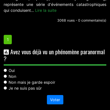
représente une série d'événements catastrophiques
qui conduisent...
Lire la suite
3068 vues - 0 commentaire(s)
1
Avez vous déjà vu un phénomène paranormal
?
Oui
Non
Non mais je garde espoir
Je ne suis pas sûr
Voter