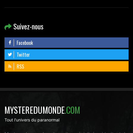
Suivez-nous
Facebook
Twitter
RSS
MYSTEREDUMONDE
.COM
Tout l'univers du paranormal