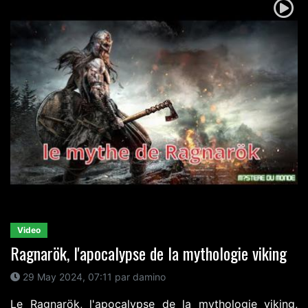
Video
Ragnarök, l'apocalypse de la mythologie viking
29 May 2024, 07:11 par damino
Le Ragnarök, l'apocalypse de la mythologie viking,