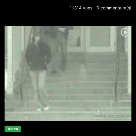
11314 vues - 0 commentaire(s)
Video