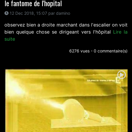
le fantome de l'hopital
12 Dec 2018, 15:07 par damino
observez bien a droite marchant dans l'escalier on voit
bien quelque chose se dirigeant vers l'hôpital
Lire la
suite
6276 vues - 0 commentaire(s)