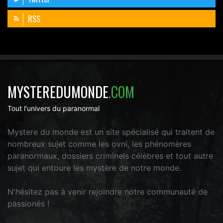
RSS
MYSTEREDUMONDE
.COM
Tout l'univers du paranormal
Mystere du monde est un site spécialisé qui traitent de
nombreux sujet comme les ovni, les phénomères
paranormaux, dossiers criminels célèbres et tout autre
sujet qui entoure les mystère de notre monde.
N'hésitez pas à venir rejoindre notre communauté de
passionés !