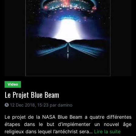
Video
Le Projet Blue Beam
12 Dec 2018, 15:23 par damino
Le projet de la NASA Blue Beam a quatre différentes
étapes dans le but d’implémenter un nouvel âge
religieux dans lequel l’antéchrist sera...
Lire la suite