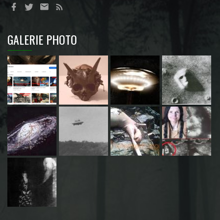
GALERIE PHOTO