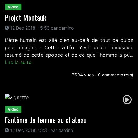
Video
Projet Montauk
12 Dec 2018, 15:50 par damino
L'être humain est allé bien au-delà de tout ce qu'on
peut imaginer. Cette vidéo n'est qu'un minuscule
résumé de cette épopée et de ce que l'homme a pu...
Lire la suite
7604 vues - 0 commentaire(s)
Video
Fantôme de femme au chateau
12 Dec 2018, 15:31 par damino