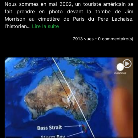
Nous sommes en mai 2002, un touriste américain se
fait prendre en photo devant la tombe de Jim
Morrison au cimetière de Paris du Père Lachaise.
l’historien...
Lire la suite
7913 vues - 0 commentaire(s)