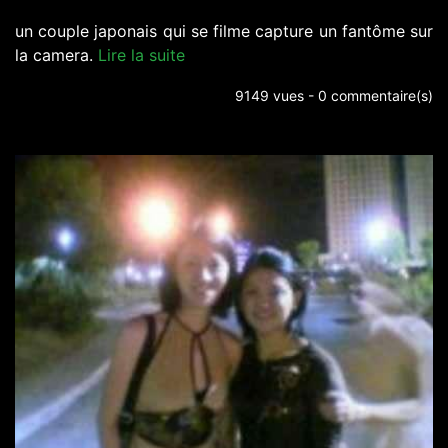
un couple japonais qui se filme capture un fantôme sur
la camera.
Lire la suite
9149 vues - 0 commentaire(s)