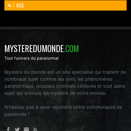
RSS
MYSTEREDUMONDE
.COM
Tout l'univers du paranormal
Mystere du monde est un site spécialisé qui traitent de
nombreux sujet comme les ovni, les phénomères
paranormaux, dossiers criminels célèbres et tout autre
sujet qui entoure les mystère de notre monde.
N'hésitez pas à venir rejoindre notre communauté de
passionés !