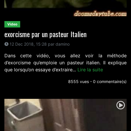
Video
exorcisme par un pasteur Italien
12 Dec 2018, 15:28 par damino
Dans cette vidéo, vous allez voir la méthode
d’exorcisme qu’emploie un pasteur italien. Il explique
que lorsqu’on essaye d’extraire...
Lire la suite
8555 vues - 0 commentaire(s)