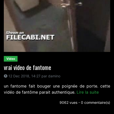
Video
vrai video de fantome
12 Dec 2018, 14:27 par damino
un fantome fait bouger une poignée de porte. cette
vidéo de fantôme parait authentique.
Lire la suite
9062 vues - 0 commentaire(s)