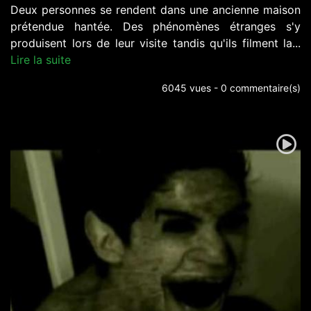
Deux personnes se rendent dans une ancienne maison
prétendue hantée. Des phénomènes étranges s'y
produisent lors de leur visite tandis qu'ils filment la...
Lire la suite
6045 vues - 0 commentaire(s)