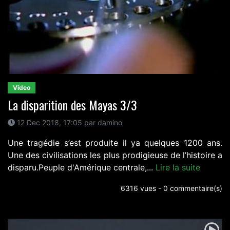
Video
La disparition des Mayas 3/3
12 Dec 2018, 17:05 par damino
Une tragédie s’est produite il ya quelques 1200 ans.
Une des civilisations les plus prodigieuse de l’histoire a
disparu.Peuple d'Amérique centrale,...
Lire la suite
6316 vues - 0 commentaire(s)