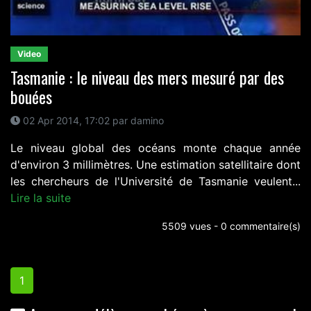
Video
Tasmanie : le niveau des mers mesuré par des
bouées
02 Apr 2014, 17:02 par damino
Le niveau global des océans monte chaque année
d'environ 3 millimètres. Une estimation satellitaire dont
les chercheurs de l'Université de Tasmanie veulent...
Lire la suite
5509 vues - 0 commentaire(s)
1