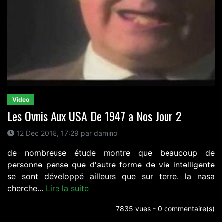
Video
Les Ovnis Aux USA De 1947 a Nos Jour 2
12 Dec 2018, 17:29 par damino
de nombreuse étude montre que beaucoup de
personne pense que d'autre forme de vie intelligente
se sont développé ailleurs que sur terre. la nasa
cherche...
Lire la suite
7835 vues - 0 commentaire(s)