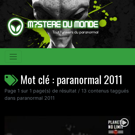
Mot clé : paranormal 2011
Page 1 sur 1 page(s) de résultat / 13 contenus taggués
dans paranormal 2011