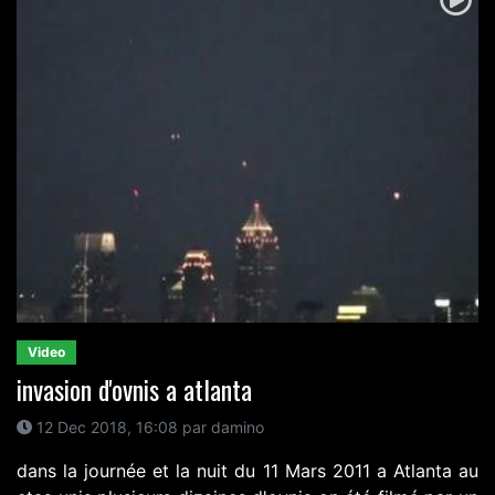
Video
invasion d'ovnis a atlanta
12 Dec 2018, 16:08 par damino
dans la journée et la nuit du 11 Mars 2011 a Atlanta au