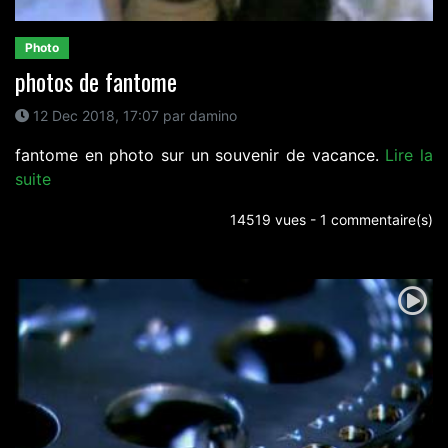
Photo
photos de fantome
12 Dec 2018, 17:07 par damino
fantome en photo sur un souvenir de vacance.
Lire la
suite
14519 vues - 1 commentaire(s)