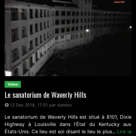
Video
Le sanatorium de Waverly Hills
12 Dec 2018, 17:51 par damino
Le sanatorium de Waverly Hills est situé à 8101, Dixie
Highway à Louisville dans l'État du Kentucky aux
États-Unis. Ce lieu est soi disant le lieu le plus...
Lire la