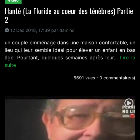
Video
Hanté (La Floride au coeur des ténèbres) Partie
2
12 Dec 2018, 17:39 par damino
un couple emménage dans une maison confortable, un
lieu qui leur semble idéal pour élever un enfant en bas
âge. Pourtant, quelques semaines après leur...
Lire la
suite
6691 vues - 0 commentaire(s)