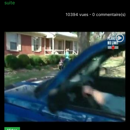
suite
10394 vues - 0 commentaire(s)