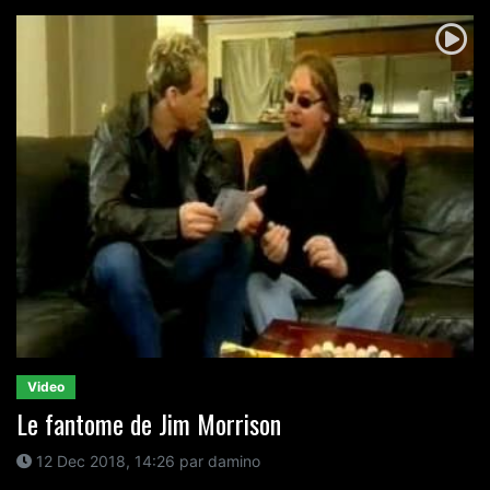
Video
Le fantome de Jim Morrison
12 Dec 2018, 14:26 par damino