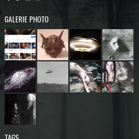
GALERIE PHOTO
TAGS