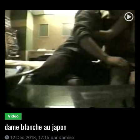
Video
dame blanche au japon
12 Dec 2018, 17:15 par damino