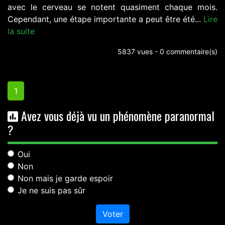
avec le cerveau se notent quasiment chaque mois.
Cependant, une étape importante a peut être été...
Lire
la suite
5837 vues - 0 commentaire(s)
1
Avez vous déjà vu un phénomène paranormal
?
Oui
Non
Non mais je garde espoir
Je ne suis pas sûr
Voter