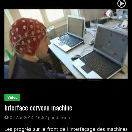
Video
Interface cerveau machine
02 Apr 2014, 16:57 par damino
Les progrès sur le front de l'interfaçage des machines