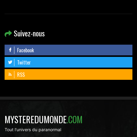
Suivez-nous
Facebook
Twitter
RSS
MYSTEREDUMONDE
.COM
Tout l'univers du paranormal