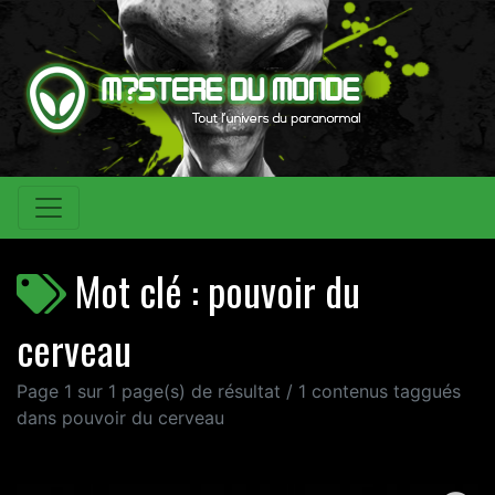
Mot clé : pouvoir du
cerveau
Page 1 sur 1 page(s) de résultat / 1 contenus taggués
dans pouvoir du cerveau