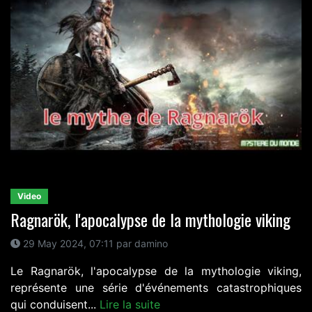
Video
Ragnarök, l'apocalypse de la mythologie viking
29 May 2024, 07:11 par damino
Le Ragnarök, l'apocalypse de la mythologie viking,
représente une série d'événements catastrophiques
qui conduisent...
Lire la suite