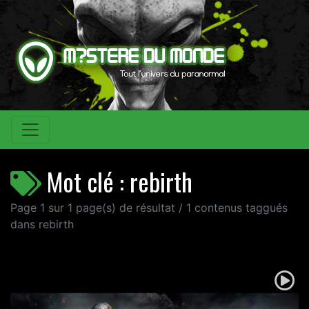
Mot clé : rebirth
Page 1 sur 1 page(s) de résultat / 1 contenus taggués
dans rebirth