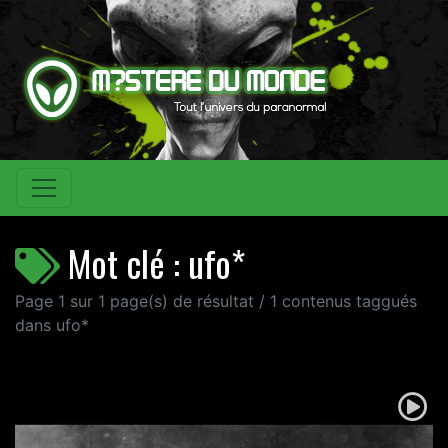
Mot clé : ufo*
Page 1 sur 1 page(s) de résultat / 1 contenus taggués
dans ufo*