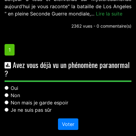
aujourd'hui je vous raconte" la bataille de Los Angeles
" en pleine Seconde Guerre mondiale,...
Lire la suite
2362 vues - 0 commentaire(s)
1
Avez vous déjà vu un phénomène paranormal
?
Oui
Non
Non mais je garde espoir
Je ne suis pas sûr
Voter