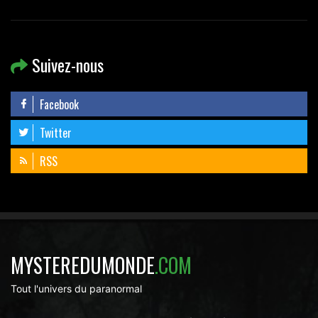
Suivez-nous
Facebook
Twitter
RSS
MYSTEREDUMONDE
.COM
Tout l'univers du paranormal