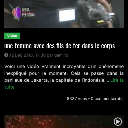
Video
une femme avec des fils de fer dans le corps
12 Dec 2018, 17:39 par damino
Voici une vidéo vraiment incroyable d’un phénomène
inexpliqué pour le moment. Cela se passe dans la
banlieue de Jakarta, la capitale de l’Indonésie....
Lire la
suite
8337 vues - 0 commentaire(s)