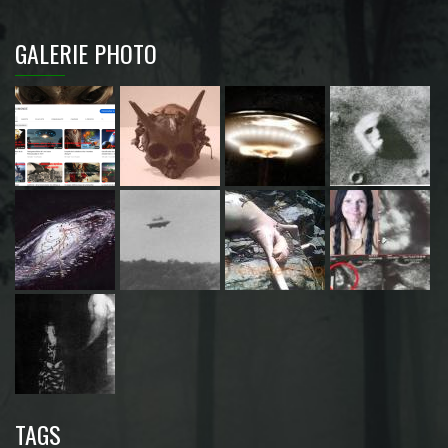
GALERIE PHOTO
TAGS