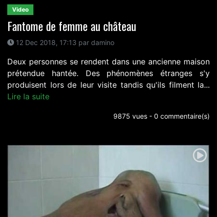
Video
Fantome de femme au château
12 Dec 2018, 17:13 par damino
Deux personnes se rendent dans une ancienne maison
prétendue hantée. Des phénomènes étranges s'y
produisent lors de leur visite tandis qu'ils filment la...
Lire la suite
9875 vues - 0 commentaire(s)