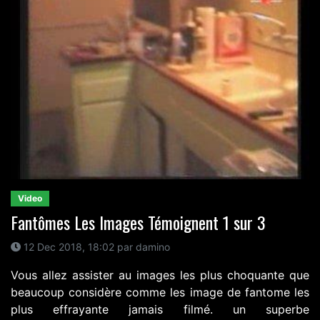
Video
Fantômes Les Images Témoignent 1 sur 3
12 Dec 2018, 18:02 par damino
Vous allez assister au images les plus choquante que
beaucoup considère comme les image de fantome les
plus effrayante jamais filmé. un superbe