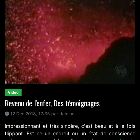
Video
Revenu de l'enfer, Des témoignages
12 Dec 2018, 17:35 par damino
Impressionnant et très sincère, c'est beau et à la fois
flippant. Est ce un endroit ou un état de conscience