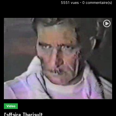
5551 vues - 0 commentaire(s)
Video
l'affaire Theriault