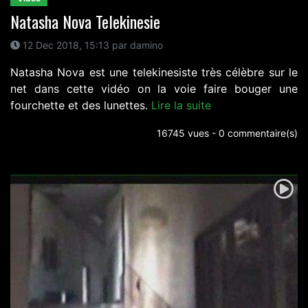
Natasha Nova Telekinesie
12 Dec 2018, 15:13 par damino
Natasha Nova est une telekinesiste très célèbre sur le
net dans cette vidéo on la voie faire bouger une
fourchette et des lunettes.
Lire la suite
16745 vues - 0 commentaire(s)