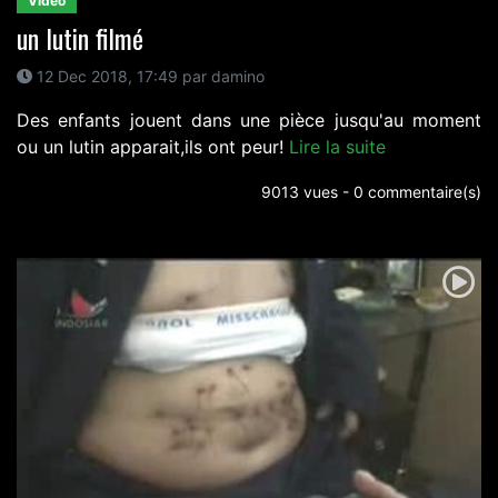
Video
un lutin filmé
12 Dec 2018, 17:49 par damino
Des enfants jouent dans une pièce jusqu'au moment
ou un lutin apparait,ils ont peur!
Lire la suite
9013 vues - 0 commentaire(s)