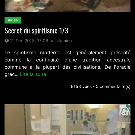
Video
Secret du spiritisme 1/3
12 Dec 2018, 17:06 par damino
Le spiritisme moderne est généralement présenté
comme la continuité d'une tradition ancestrale
commune à la plupart des civilisations. De l'oracle
grec...
Lire la suite
6153 vues - 0 commentaire(s)