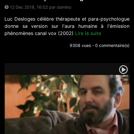
12 Dec 2018, 16:02 par damino
Luc Desloges célèbre thérapeute et para-psychologue
donne sa version sur l'aura humaine à l'émission
phénomènes canal vox (2002)
Lire la suite
9308 vues - 0 commentaire(s)