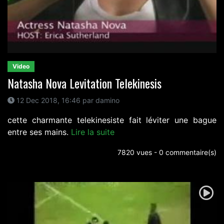
Video
Natasha Nova Levitation Telekinesis
12 Dec 2018, 16:46 par damino
cette charmante telekinesiste fait léviter une bague
entre ses mains.
Lire la suite
7820 vues - 0 commentaire(s)