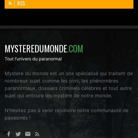
RSS
MYSTEREDUMONDE
.COM
Tout l'univers du paranormal
Mystere du monde est un site spécialisé qui traitent de
nombreux sujet comme les ovni, les phénomères
paranormaux, dossiers criminels célèbres et tout autre
sujet qui entoure les mystère de notre monde.
N'hésitez pas à venir rejoindre notre communauté de
passionés !