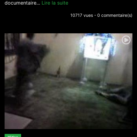
documentaire...
Lire la suite
10717 vues - 0 commentaire(s)