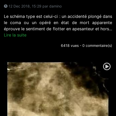
12 Dec 2018, 15:29 par damino
Le schéma type est celui-ci : un accidenté plongé dans
le coma ou un opéré en état de mort apparente
éprouve le sentiment de flotter en apesanteur et hors...
Lire la suite
6418 vues - 0 commentaire(s)