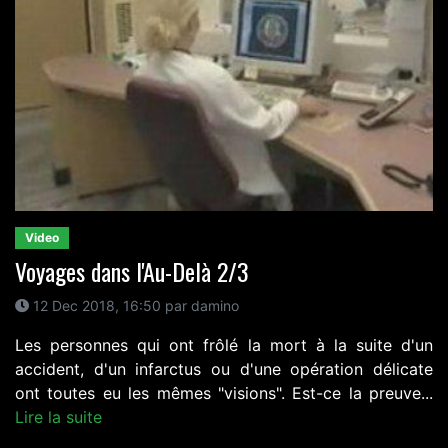
Video
Voyages dans l'Au-Delà 2/3
12 Dec 2018, 16:50 par damino
Les personnes qui ont frôlé la mort à la suite d'un
accident, d'un infarctus ou d'une opération délicate
ont toutes eu les mêmes "visions". Est-ce la preuve...
Lire la suite