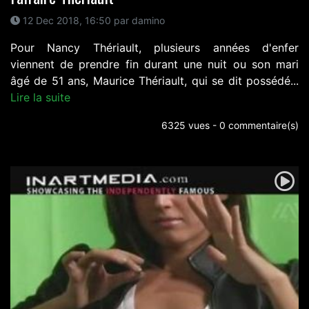
12 Dec 2018, 16:50 par damino
Pour Nancy Thériault, plusieurs années d'enfer
viennent de prendre fin durant une nuit ou son mari
âgé de 51 ans, Maurice Thériault, qui se dit possédé...
Lire la suite
6325 vues - 0 commentaire(s)