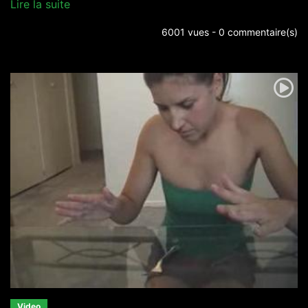
Lire la suite
6001 vues - 0 commentaire(s)
Video