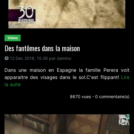
Video
Des fantômes dans la maison
12 Dec 2018, 15:26 par damino
Dans une maison en Espagne la famille Perera voit
apparaitre des visages dans le sol.C'est flippant!
Lire
la suite
8670 vues - 0 commentaire(s)