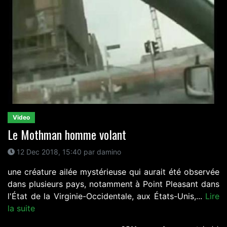
Video
Le Mothman homme volant
12 Dec 2018, 15:40 par damino
une créature ailée mystérieuse qui aurait été observée
dans plusieurs pays, notamment à Point Pleasant dans
l'État de la Virginie-Occidentale, aux États-Unis,...
Lire
la suite