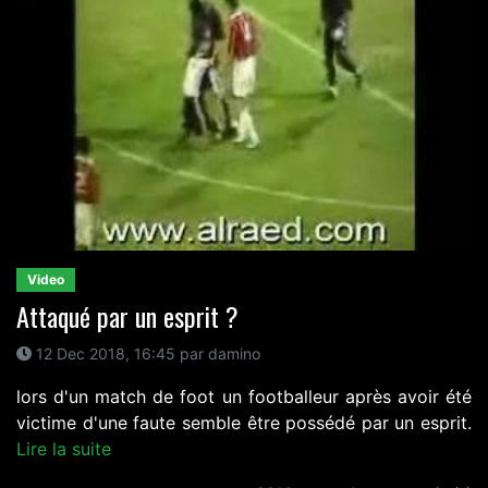
Video
Attaqué par un esprit ?
12 Dec 2018, 16:45 par damino
lors d'un match de foot un footballeur après avoir été
victime d'une faute semble être possédé par un esprit.
Lire la suite