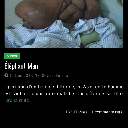
Video
Éléphant Man
12 Dec 2018, 17:09 par damino
Opération d'un homme difforme, en Asie. cette homme
est victime d'une rare maladie qui déforme sa tête!
Lire la suite
13307 vues - 1 commentaire(s)