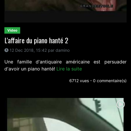
Video
L'affaire du piano hanté 2
12 Dec 2018, 15:42 par damino
Une famille d'antiquaire américaine est persuader
d'avoir un piano hanté!
Lire la suite
6712 vues - 0 commentaire(s)