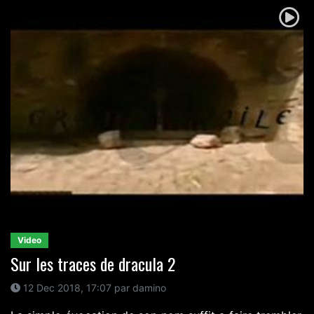
Video
Sur les traces de dracula 2
12 Dec 2018, 17:07 par damino