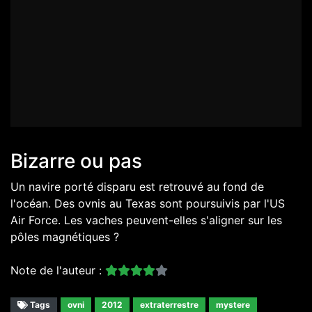
Bizarre ou pas
Un navire porté disparu est retrouvé au fond de
l'océan. Des ovnis au Texas sont poursuivis par l'US
Air Force. Les vaches peuvent-elles s'aligner sur les
pôles magnétiques ?
Note de l'auteur :
Tags
ovni
2012
extraterrestre
mystere