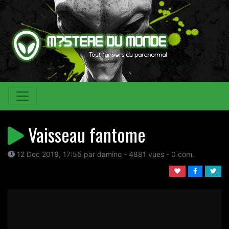
Vaisseau fantome
12 Dec 2018, 17:55 par damino - 4881 vues - 0 com.