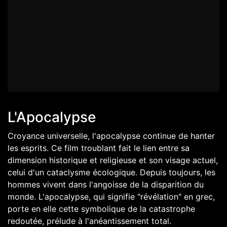
L'Apocalypse
Croyance universelle, l'apocalypse continue de hanter
les esprits. Ce film troublant fait le lien entre sa
dimension historique et religieuse et son visage actuel,
celui d'un cataclysme écologique. Depuis toujours, les
hommes vivent dans l'angoisse de la disparition du
monde. L'apocalypse, qui signifie "révélation" en grec,
porte en elle cette symbolique de la catastrophe
redoutée, prélude à l'anéantissement total.