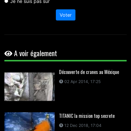
Je ne suis pas sûr
Voter
A voir également
Découverte de cranes au Méxique
02 Apr 2014, 17:25
TITANIC la mission top secrete
12 Dec 2018, 17:04