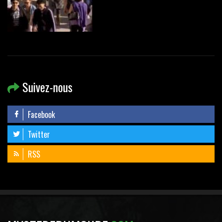
Suivez-nous
Facebook
Twitter
RSS