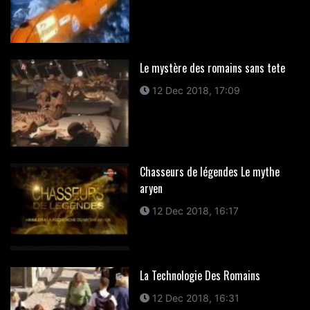
Le mystère des romains sans tete
12 Dec 2018, 17:09
Chasseurs de légendes Le mythe
aryen
12 Dec 2018, 16:17
La Technologie Des Romains
12 Dec 2018, 16:31