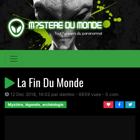
La Fin Du Monde
12 Dec 2018, 16:02 par damino - 6659 vues - 0 com.
Mystère, légende, archéologie