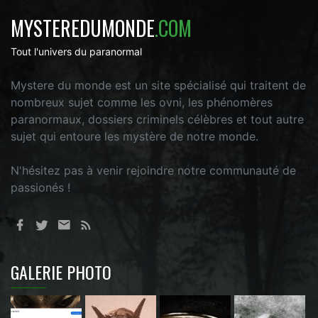
MYSTEREDUMONDE
.COM
Tout l'univers du paranormal
Mystere du monde est un site spécialisé qui traitent de
nombreux sujet comme les ovni, les phénomères
paranormaux, dossiers criminels célèbres et tout autre
sujet qui entoure les mystère de notre monde.
N'hésitez pas à venir rejoindre notre communauté de
passionés !
GALERIE PHOTO