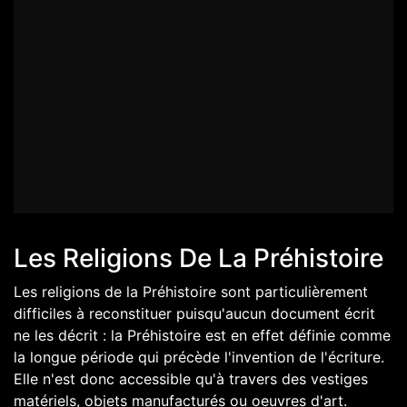
Les Religions De La Préhistoire
Les religions de la Préhistoire sont particulièrement
difficiles à reconstituer puisqu'aucun document écrit
ne les décrit : la Préhistoire est en effet définie comme
la longue période qui précède l'invention de l'écriture.
Elle n'est donc accessible qu'à travers des vestiges
matériels, objets manufacturés ou oeuvres d'art.