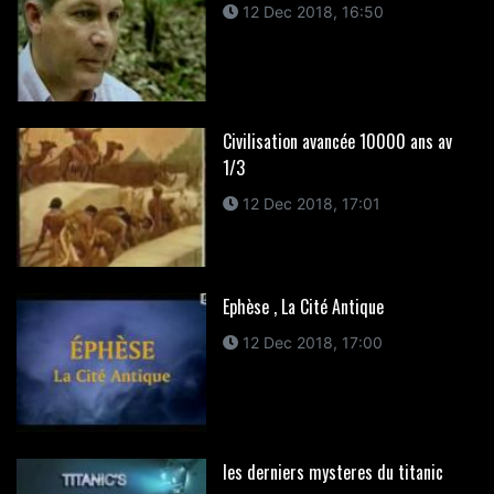
12 Dec 2018, 16:50
Civilisation avancée 10000 ans av
1/3
12 Dec 2018, 17:01
Ephèse , La Cité Antique
12 Dec 2018, 17:00
les derniers mysteres du titanic