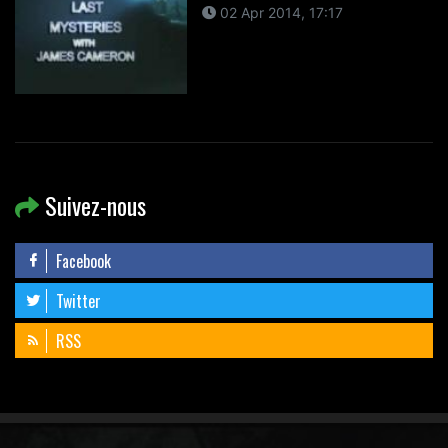
02 Apr 2014, 17:17
Suivez-nous
Facebook
Twitter
RSS