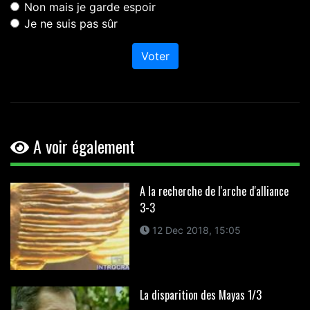
Non mais je garde espoir
Je ne suis pas sûr
Voter
A voir également
A la recherche de l'arche d'alliance
3-3
12 Dec 2018, 15:05
La disparition des Mayas 1/3