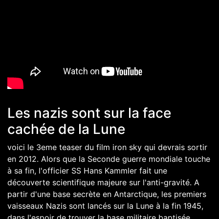
Les nazis sont sur la face
cachée de la Lune
voici le 3eme teaser du film iron sky qui devrais sortir
en 2012. Alors que la Seconde guerre mondiale touche
à sa fin, l'officier SS Hans Kammler fait une
découverte scientifique majeure sur l'anti-gravité. A
partir d'une base secrète en Antarctique, les premiers
vaisseaux Nazis sont lancés sur la Lune à la fin 1945,
dans l'espoir de trouver la base militaire baptisée