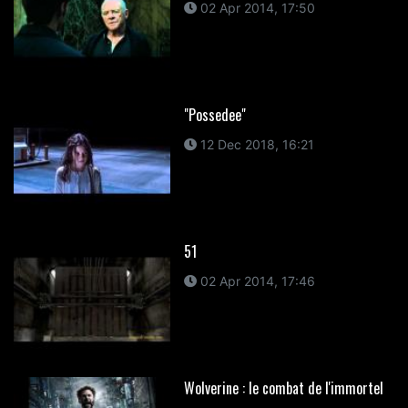
02 Apr 2014, 17:50
"Possedee"
12 Dec 2018, 16:21
51
02 Apr 2014, 17:46
Wolverine : le combat de l'immortel