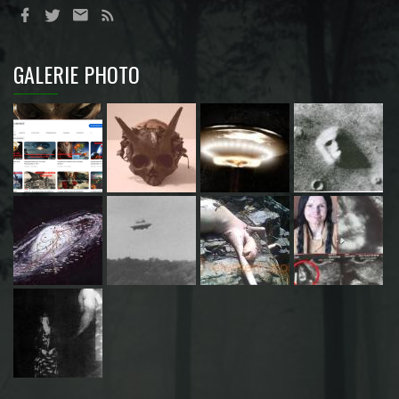
GALERIE PHOTO