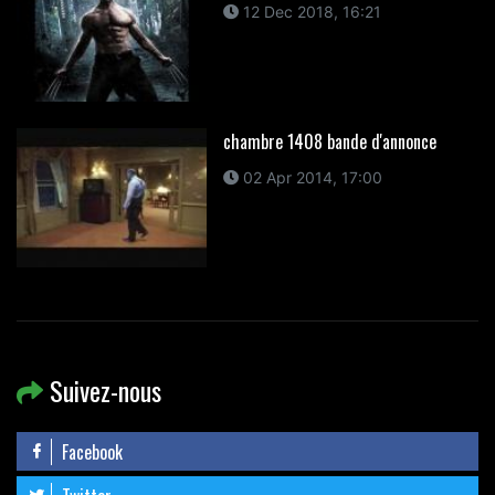
12 Dec 2018, 16:21
chambre 1408 bande d'annonce
02 Apr 2014, 17:00
Suivez-nous
Facebook