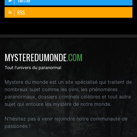
Twitter
RSS
MYSTEREDUMONDE
.COM
Tout l'univers du paranormal
Mystere du monde est un site spécialisé qui traitent de
nombreux sujet comme les ovni, les phénomères
paranormaux, dossiers criminels célèbres et tout autre
sujet qui entoure les mystère de notre monde.
N'hésitez pas à venir rejoindre notre communauté de
passionés !