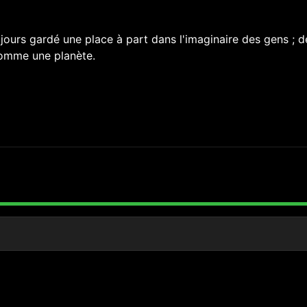
jours gardé une place à part dans l'imaginaire des gens ; d
comme une planète.