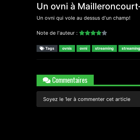
Un ovni à Mailleroncourt
Un ovni qui vole au dessus d'un champ!
Note de l'auteur :
Tags
ovnis
ovni
streaming
streaming
Commentaires
Soyez le 1er à commenter cet article