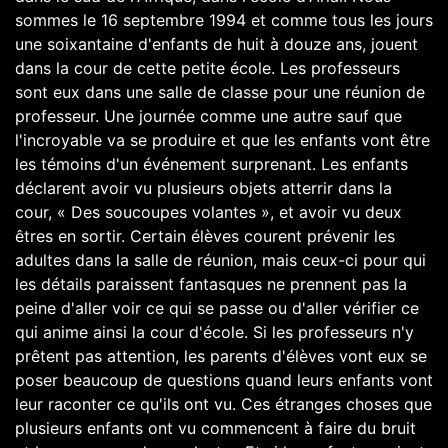
sommes le 16 septembre 1994 et comme tous les jours
une soixantaine d'enfants de huit à douze ans, jouent
dans la cour de cette petite école. Les professeurs
sont eux dans une salle de classe pour une réunion de
professeur. Une journée comme une autre sauf que
l'incroyable va se produire et que les enfants vont être
les témoins d'un événement surprenant. Les enfants
déclarent avoir vu plusieurs objets atterrir dans la
cour, « Des soucoupes volantes », et avoir vu deux
êtres en sortir. Certain élèves courent prévenir les
adultes dans la salle de réunion, mais ceux-ci pour qui
les détails paraissent fantasques ne prennent pas la
peine d'aller voir ce qui se passe ou d'aller vérifier ce
qui anime ainsi la cour d'école. Si les professeurs n'y
prêtent pas attention, les parents d'élèves vont eux se
poser beaucoup de questions quand leurs enfants vont
leur raconter ce qu'ils ont vu. Ces étranges choses que
plusieurs enfants ont vu commencent à faire du bruit