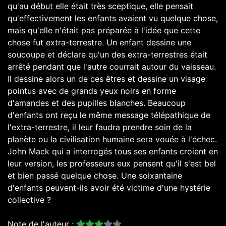
qu'au début elle était très sceptique, elle pensait
qu'effectivement les enfants avaient vu quelque chose,
mais qu'elle n'était pas préparée à l'idée que cette
chose fut extra-terrestre. Un enfant dessine une
soucoupe et déclare qu'un des extra-terrestres était
arrêté pendant que l'autre courrait autour du vaisseau.
Il dessine alors un de ces êtres et dessine un visage
pointus avec de grands yeux noirs en forme
d'amandes et des pupilles blanches. Beaucoup
d'enfants ont reçu le même message télépathique de
l'extra-terrestre, il leur faudra prendre soin de la
planète ou la civilisation humaine sera vouée à l'échec.
John Mack qui a interrogés tous ses enfants croient en
leur version, les professeurs eux pensent qu'il s'est bel
et bien passé quelque chose. Une soixantaine
d'enfants peuvent-ils avoir été victime d'une hystérie
collective ?
Note de l'auteur :