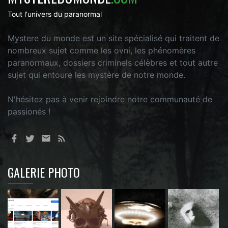
Tout l'univers du paranormal
Mystere du monde est un site spécialisé qui traitent de
nombreux sujet comme les ovni, les phénomères
paranormaux, dossiers criminels célèbres et tout autre
sujet qui entoure les mystère de notre monde.
N'hésitez pas à venir rejoindre notre communauté de
passionés !
GALERIE PHOTO