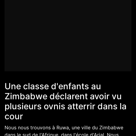
Une classe d'enfants au
Zimbabwe déclarent avoir vu
plusieurs ovnis atterrir dans la
cour
Nous nous trouvons à Ruwa, une ville du Zimbabwe
dans le sud de l'Afrique, dans l'école d'Arial. Nous