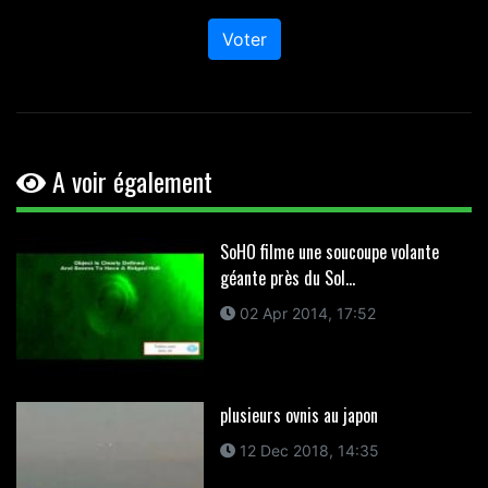
Voter
A voir également
SoHO filme une soucoupe volante
géante près du Sol...
02 Apr 2014, 17:52
plusieurs ovnis au japon
12 Dec 2018, 14:35