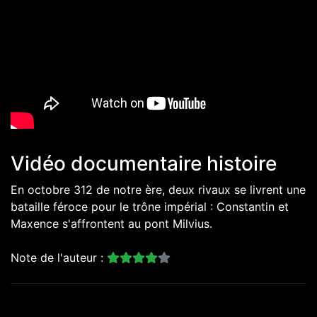
Vidéo documentaire histoire
En octobre 312 de notre ère, deux rivaux se livrent une
bataille féroce pour le trône impérial : Constantin et
Maxence s'affrontent au pont Milvius.
Note de l'auteur :