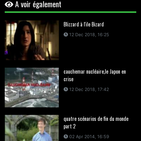
A voir également
Blizzard à l'ile Bizard
12 Dec 2018, 16:25
cauchemar nucléaire,le Japon en
crise
12 Dec 2018, 17:42
quatre scénarios de fin du monde
part 2
02 Apr 2014, 16:59