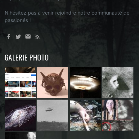
N'hésitez pas à venir rejoindre notre communauté de
passionés !
GALERIE PHOTO