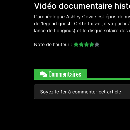
Vidéo documentaire hist
L'archéologue Ashley Cowie est épris de my
de 'legend quest'. Cette fois-ci, il va parti
lance de Longinus) et le disque solaire des 
Note de l'auteur :
Commentaires
Soyez le 1er à commenter cet article