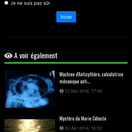
Je ne suis pas sûr
Voter
A voir également
Machine d'Anticythère, calculatrice
mécanique anti...
12 Dec 2018, 17:40
Mystère du Marie Céleste
02 Apr 2014, 16:52