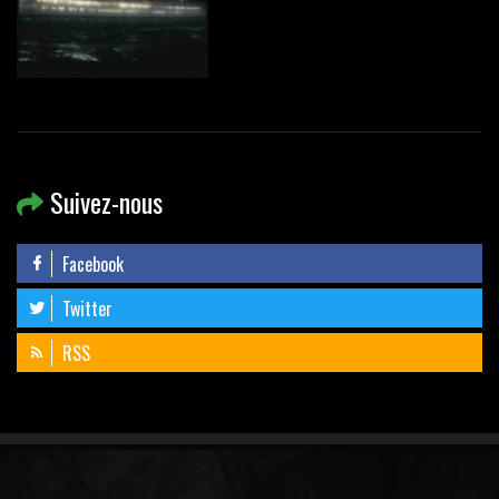
Suivez-nous
Facebook
Twitter
RSS