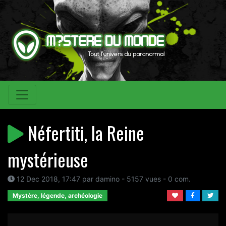
Néfertiti, la Reine
mystérieuse
12 Dec 2018, 17:47 par damino - 5157 vues - 0 com.
Mystère, légende, archéologie