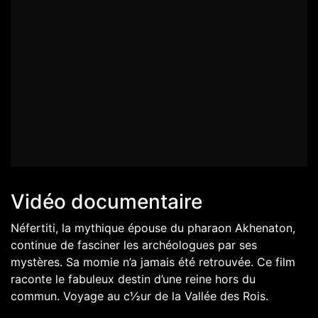
Vidéo documentaire
Néfertiti, la mythique épouse du pharaon Akhenaton,
continue de fasciner les archéologues par ses
mystères. Sa momie n’a jamais été retrouvée. Ce film
raconte le fabuleux destin d’une reine hors du
commun. Voyage au c½ur de la Vallée des Rois.