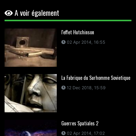
A voir également
l'effet Hutchinson
02 Apr 2014, 16:55
La Fabrique du Surhomme Sovietique
12 Dec 2018, 15:59
Guerres Spatiales 2
02 Apr 2014, 17:02