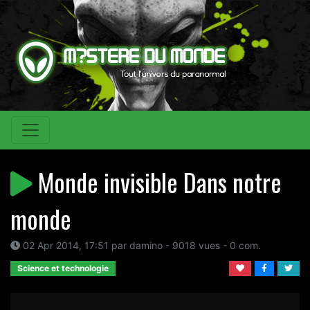
Monde invisible Dans notre
monde
02 Apr 2014, 17:51 par damino - 9018 vues - 0 com.
Science et technologie