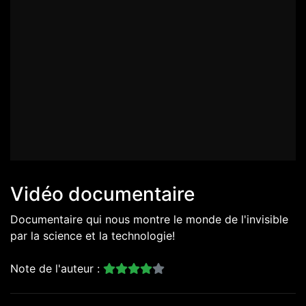
Vidéo documentaire
Documentaire qui nous montre le monde de l'invisible
par la science et la technologie!
Note de l'auteur :