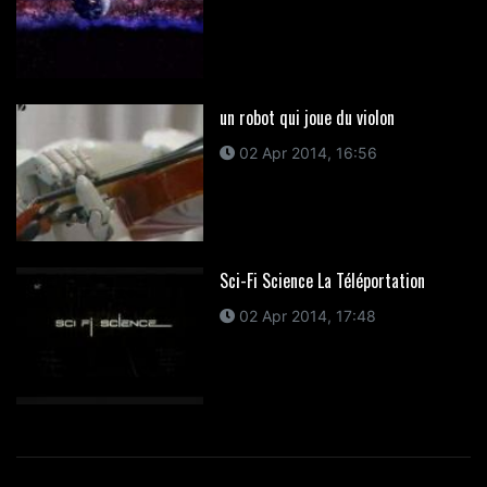
un robot qui joue du violon
02 Apr 2014, 16:56
Sci-Fi Science La Téléportation
02 Apr 2014, 17:48