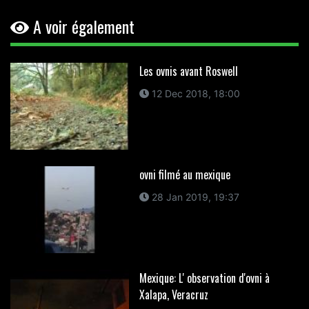
A voir également
Les ovnis avant Roswell
12 Dec 2018, 18:00
ovni filmé au mexique
28 Jan 2019, 19:37
Mexique: L' observation d'ovni à
Xalapa, Veracruz