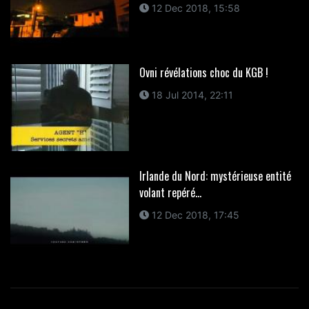
12 Dec 2018, 15:58
Ovni révélations choc du KGB !
18 Jul 2014, 22:11
Irlande du Nord: mystérieuse entité
volant repéré...
12 Dec 2018, 17:45