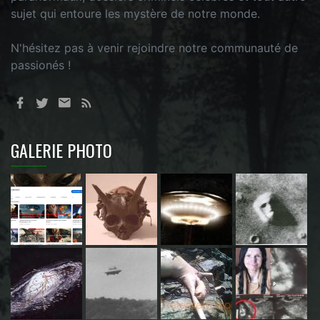
sujet qui entoure les mystère de notre monde.
N'hésitez pas à venir rejoindre notre communauté de
passionés !
GALERIE PHOTO