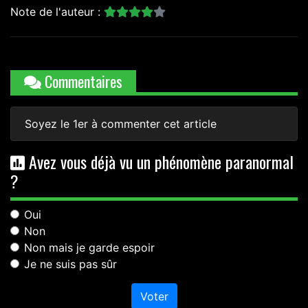
Note de l'auteur :
Commentaires
Soyez le 1er à commenter cet article
Avez vous déjà vu un phénomène paranormal
?
Oui
Non
Non mais je garde espoir
Je ne suis pas sûr
Voter