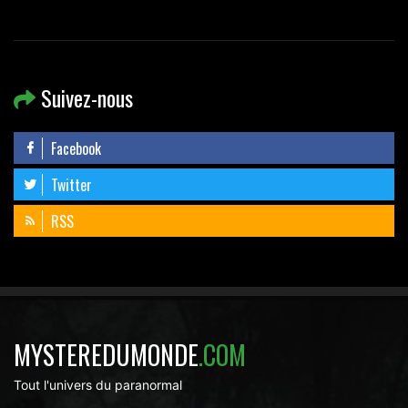
Suivez-nous
Facebook
Twitter
RSS
MYSTEREDUMONDE
.COM
Tout l'univers du paranormal