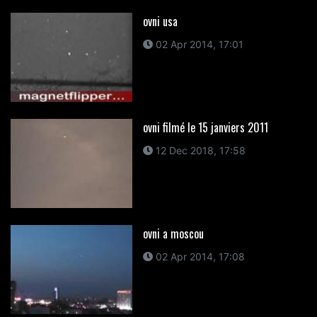
ovni usa
02 Apr 2014, 17:01
ovni filmé le 15 janviers 2011
12 Dec 2018, 17:58
ovni a moscou
02 Apr 2014, 17:08