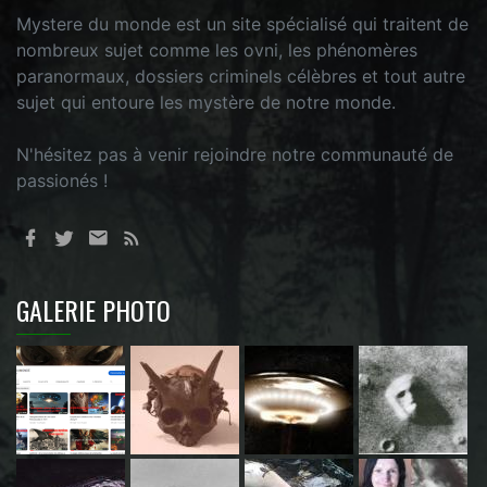
Mystere du monde est un site spécialisé qui traitent de
nombreux sujet comme les ovni, les phénomères
paranormaux, dossiers criminels célèbres et tout autre
sujet qui entoure les mystère de notre monde.
N'hésitez pas à venir rejoindre notre communauté de
passionés !
GALERIE PHOTO