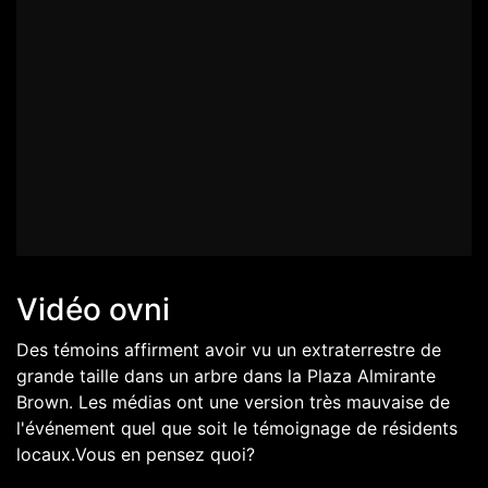
Vidéo ovni
Des témoins affirment avoir vu un extraterrestre de
grande taille dans un arbre dans la Plaza Almirante
Brown. Les médias ont une version très mauvaise de
l'événement quel que soit le témoignage de résidents
locaux.Vous en pensez quoi?