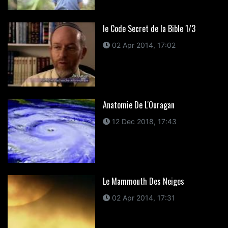
le Code Secret de la Bible 1/3
02 Apr 2014, 17:02
Anatomie De L'Ouragan
12 Dec 2018, 17:43
Le Mammouth Des Neiges
02 Apr 2014, 17:31