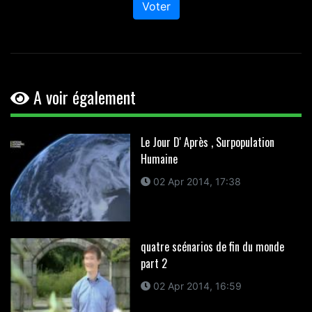
Voter
A voir également
Le Jour D' Après , Surpopulation
Humaine
02 Apr 2014, 17:38
quatre scénarios de fin du monde
part 2
02 Apr 2014, 16:59