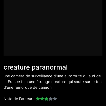
creature paranormal
une camera de surveillance d'une autoroute du sud de
la France film une étrange créature qui saute sur le toit
d'une remorque de camion.
Note de l'auteur :