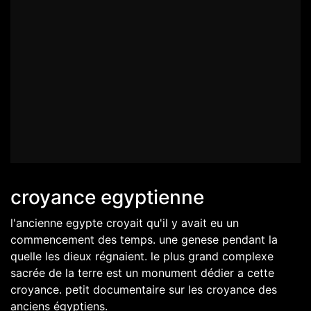
croyance egyptienne
l'ancienne egypte croyait qu'il y avait eu un
commencement des temps. une genese pendant la
quelle les dieux régnaient. le plus grand complexe
sacrée de la terre est un monument dédier a cette
croyance. petit documentaire sur les croyance des
anciens égyptiens.