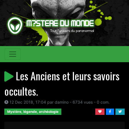
Les Anciens et leurs savoirs
occultes.
12 Dec 2018, 17:04 par damino - 6734 vues - 0 com.
Mystère, légende, archéologie