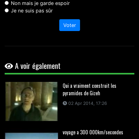
Non mais je garde espoir
Je ne suis pas sûr
Voter
A voir également
Qui a vraiment construit les
pyramides de Gizeh
02 Apr 2014, 17:26
voyage a 300 000km/secondes