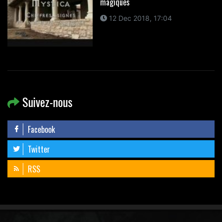
magiques
12 Dec 2018, 17:04
Suivez-nous
Facebook
Twitter
RSS