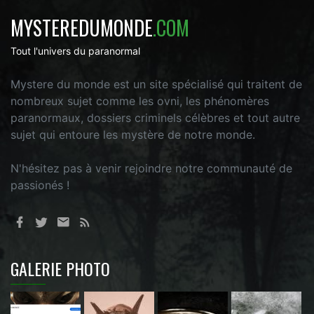
MYSTEREDUMONDE
.COM
Tout l'univers du paranormal
Mystere du monde est un site spécialisé qui traitent de
nombreux sujet comme les ovni, les phénomères
paranormaux, dossiers criminels célèbres et tout autre
sujet qui entoure les mystère de notre monde.
N'hésitez pas à venir rejoindre notre communauté de
passionés !
GALERIE PHOTO