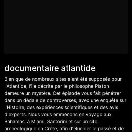
documentaire atlantide
Bien que de nombreux sites aient été supposés pour
l'Atlantide, l'île décrite par le philosophe Platon
demeure un mystère. Cet épisode vous fait pénétrer
dans un dédale de controverses, avec une enquête sur
l'Histoire, des expériences scientifiques et des avis
d'experts. Nous vous emmenons en voyage aux
Bahamas, à Miami, Santorini et sur un site
archéologique en Crête, afin d'élucider le passé et de