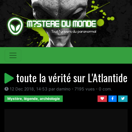
toute la vérité sur L'Atlantide
12 Dec 2018, 14:53 par damino - 7195 vues - 0 com.
Mystère, légende, archéologie