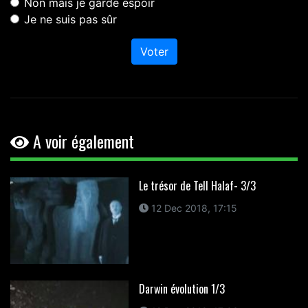
Non mais je garde espoir
Je ne suis pas sûr
Voter
A voir également
Le trésor de Tell Halaf- 3/3
12 Dec 2018, 17:15
Darwin évolution 1/3