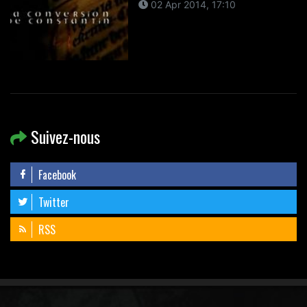
02 Apr 2014, 17:10
Suivez-nous
Facebook
Twitter
RSS