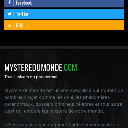
Facebook
Twitter
RSS
MYSTEREDUMONDE
.COM
Tout l'univers du paranormal
Mystere du monde est un site spécialisé qui traitent de
nombreux sujet comme les ovni, les phénomères
paranormaux, dossiers criminels célèbres et tout autre
sujet qui entoure les mystère de notre monde.
N'hésitez pas à venir rejoindre notre communauté de