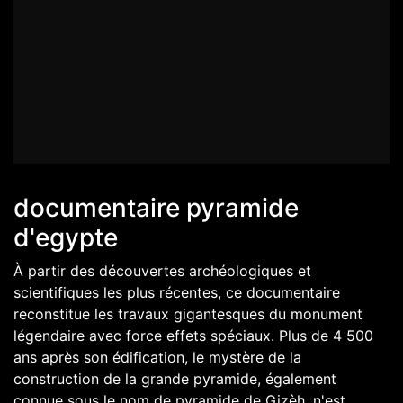
documentaire pyramide
d'egypte
À partir des découvertes archéologiques et
scientifiques les plus récentes, ce documentaire
reconstitue les travaux gigantesques du monument
légendaire avec force effets spéciaux. Plus de 4 500
ans après son édification, le mystère de la
construction de la grande pyramide, également
connue sous le nom de pyramide de Gizèh, n'est