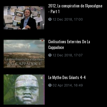
2012, La conspiration de l'Apocalypse
- Part 1
12 Dec 2018, 17:00
Civilisations Enterrées De La
Cappadoce
12 Dec 2018, 17:07
Le Mythe Des Géants 4-4
02 Apr 2014, 16:49