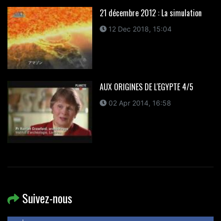
21 décembre 2012 : La simulation
12 Dec 2018, 15:04
AUX ORIGINES DE L'EGYPTE 4/5
02 Apr 2014, 16:58
Suivez-nous