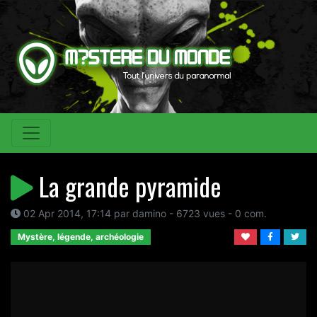
La grande pyramide
02 Apr 2014, 17:14 par damino - 6723 vues - 0 com.
Mystère, légende, archéologie