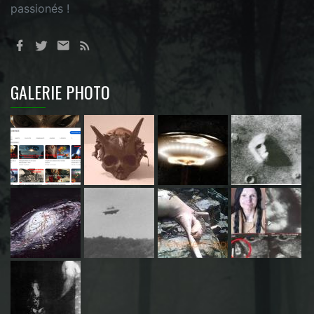
passionés !
GALERIE PHOTO