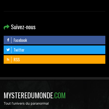
Suivez-nous
Facebook
Twitter
RSS
MYSTEREDUMONDE
.COM
Tout l'univers du paranormal