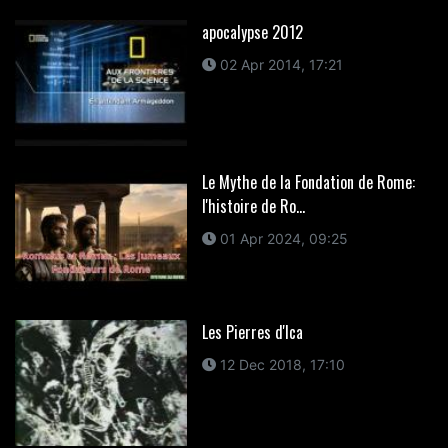
apocalypse 2012
02 Apr 2014, 17:21
Le Mythe de la Fondation de Rome:
l'histoire de Ro...
01 Apr 2024, 09:25
Les Pierres d'Ica
12 Dec 2018, 17:10