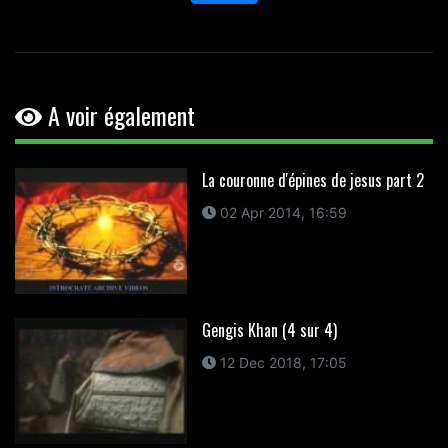
A voir également
La couronne d'épines de jesus part 2
02 Apr 2014, 16:59
Gengis Khan (4 sur 4)
12 Dec 2018, 17:05