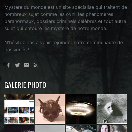
Mystere du monde est un site spécialisé qui traitent de
nombreux sujet comme les ovni, les phénomères
paranormaux, dossiers criminels célèbres et tout autre
sujet qui entoure les mystère de notre monde.
N'hésitez pas à venir rejoindre notre communauté de
passionés !
GALERIE PHOTO