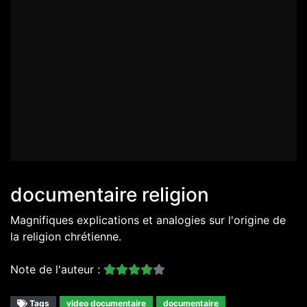
documentaire religion
Magnifiques explications et analogies sur l'origine de
la religion chrétienne.
Note de l'auteur :
Tags
video documentaire
documentaire