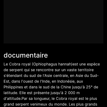
documentaire
Le Cobra royal (Ophiophagus hannah)est une espèce
de serpent qui se rencontre sur un vaste territoire
s'étendant du sud de l'Asie centrale, en Asie du Sud-
Est, dans l'ouest de l'Inde, en Indonésie, aux
Philippines et dans le sud de la Chine jusqu'à 25° de
latitude. Elle est présente jusqu'à 2 000 m
d'altitude.Par sa longueur, le Cobra royal est le plus
grand serpent venimeux du monde. Les plus grands