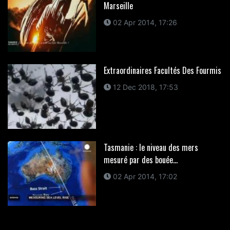
Marseille
02 Apr 2014, 17:26
Extraordinaires Facultés Des Fourmis
12 Dec 2018, 17:53
Tasmanie : le niveau des mers
mesuré par des bouée...
02 Apr 2014, 17:02