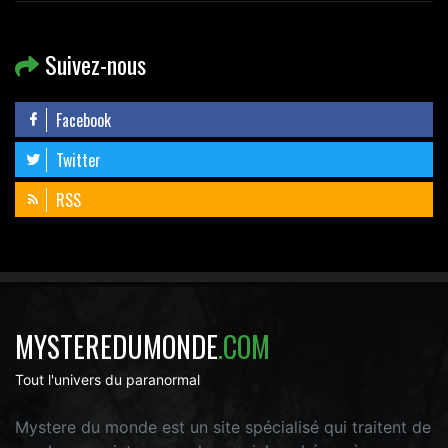
Suivez-nous
Facebook
Twitter
RSS
MYSTEREDUMONDE
.COM
Tout l'univers du paranormal
Mystere du monde est un site spécialisé qui traitent de