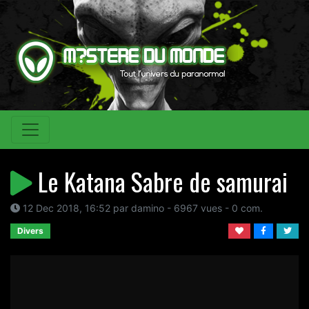
Le Katana Sabre de samurai
12 Dec 2018, 16:52 par damino - 6967 vues - 0 com.
Divers