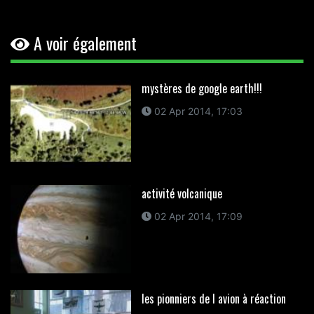
A voir également
mystères de google earth!!!
02 Apr 2014, 17:03
activité volcanique
02 Apr 2014, 17:09
les pionniers de l avion à réaction