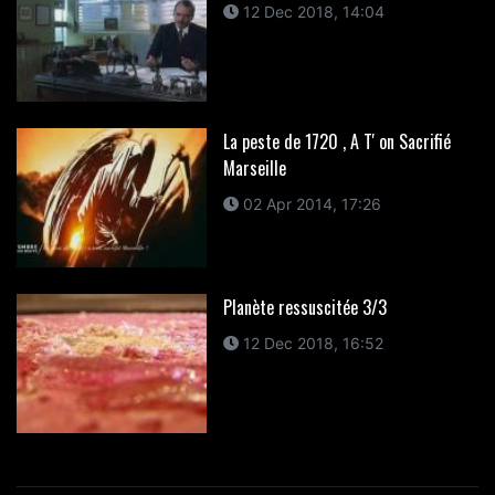
12 Dec 2018, 14:04
La peste de 1720 , A T' on Sacrifié
Marseille
02 Apr 2014, 17:26
Planète ressuscitée 3/3
12 Dec 2018, 16:52