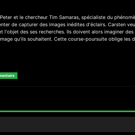
Peter et le chercheur Tim Samaras, spécialiste du phénomè
nter de capturer des images inédites d'éclairs. Carsten veu
 l'objet des ses recherches. Ils doivent alors imaginer des
mage qu'ils souhaitent. Cette course-poursuite oblige les 
mentaire