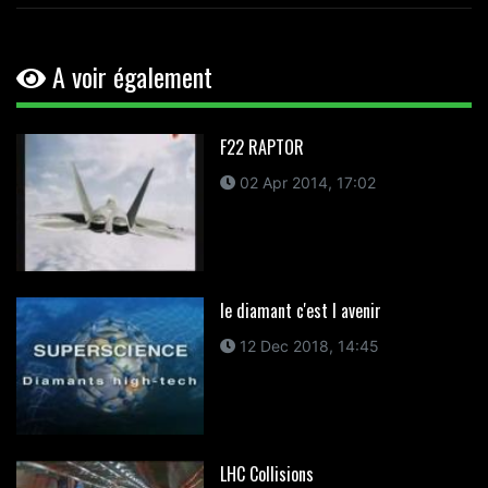
A voir également
F22 RAPTOR
02 Apr 2014, 17:02
le diamant c'est l avenir
12 Dec 2018, 14:45
LHC Collisions