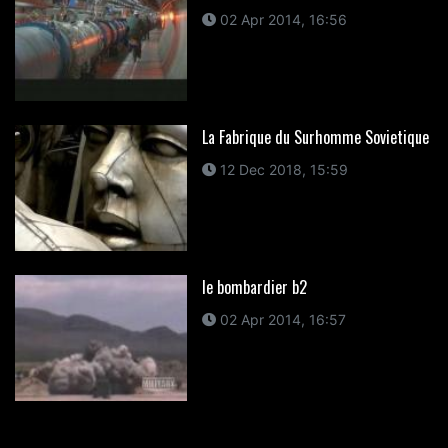
02 Apr 2014, 16:56
La Fabrique du Surhomme Sovietique
12 Dec 2018, 15:59
le bombardier b2
02 Apr 2014, 16:57