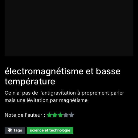
électromagnétisme et basse
température
Ce n'ai pas de l'antigravitation à proprement parler
mais une lévitation par magnétisme
Note de l'auteur :
Tags
science et technologie