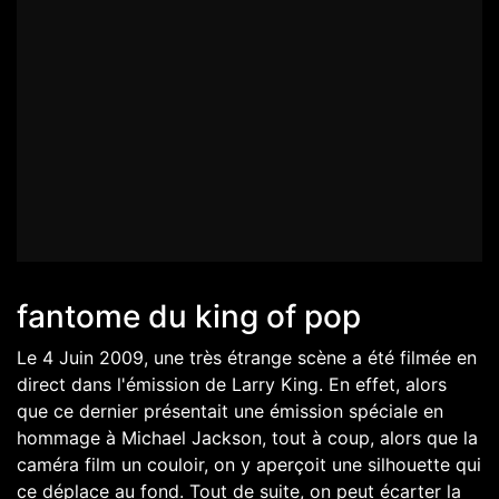
fantome du king of pop
Le 4 Juin 2009, une très étrange scène a été filmée en
direct dans l'émission de Larry King. En effet, alors
que ce dernier présentait une émission spéciale en
hommage à Michael Jackson, tout à coup, alors que la
caméra film un couloir, on y aperçoit une silhouette qui
ce déplace au fond. Tout de suite, on peut écarter la