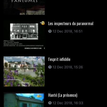
Les inspecteurs du paranormal
12 Dec 2018, 16:51
l'esprit infidéle
12 Dec 2018, 15:26
Hanté (La présence)
12 Dec 2018, 16:33