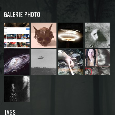
GALERIE PHOTO
TAGS