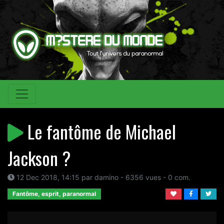
Le fantôme de Michael
Jackson ?
12 Dec 2018, 14:15 par damino - 6356 vues - 0 com.
Fantôme, esprit, paranormal