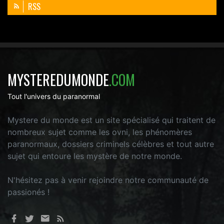
RSS
MYSTEREDUMONDE
.COM
Tout l'univers du paranormal
Mystere du monde est un site spécialisé qui traitent de
nombreux sujet comme les ovni, les phénomères
paranormaux, dossiers criminels célèbres et tout autre
sujet qui entoure les mystère de notre monde.
N'hésitez pas à venir rejoindre notre communauté de
passionés !