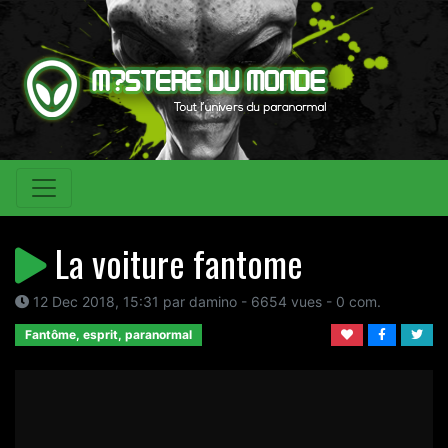
La voiture fantome
12 Dec 2018, 15:31 par damino - 6654 vues - 0 com.
Fantôme, esprit, paranormal