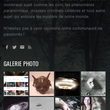
nombreux sujet comme les ovni, les phénomères
paranormaux, dossiers criminels célèbres et tout autre
sujet qui entoure les mystère de notre monde.
N'hésitez pas à venir rejoindre notre communauté de
passionés !
GALERIE PHOTO