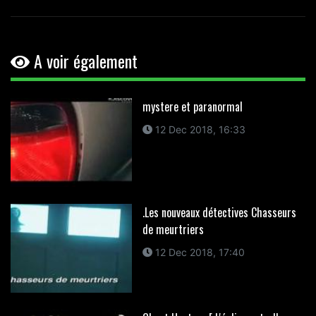
A voir également
mystere et paranormal
12 Dec 2018, 16:33
.Les nouveaux détectives Chasseurs
de meurtriers
12 Dec 2018, 17:40