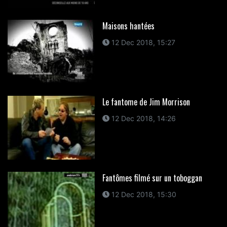
Maisons hantées
12 Dec 2018, 15:27
Le fantome de Jim Morrison
12 Dec 2018, 14:26
Fantômes filmé sur un toboggan
12 Dec 2018, 15:30