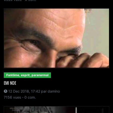
Fantôme, esprit, paranormal
EMI NDE
12 Dec 2018, 17:42 par damino
7156 vues - 0 com.