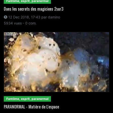
Fantôme, esprit, paranormal
Dans les secrets des magiciens 2sur3
12 Dec 2018, 17:43 par damino
5934 vues - 0 com.
Fantôme, esprit, paranormal
PARANORMAL - Matière de L'espace