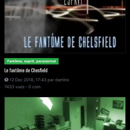
Fantôme, esprit, paranormal
Le fantôme de Chesfield
12 Dec 2018, 17:43 par damino
7433 vues - 0 com.