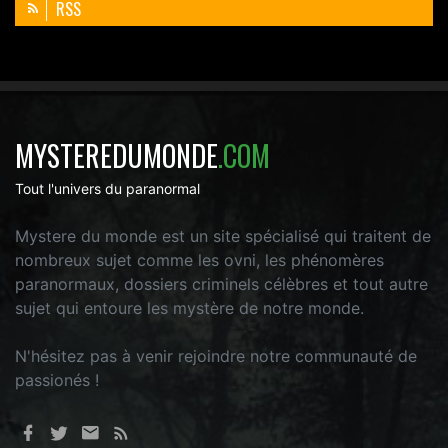
RSS
MYSTEREDUMONDE
.COM
Tout l'univers du paranormal
Mystere du monde est un site spécialisé qui traitent de
nombreux sujet comme les ovni, les phénomères
paranormaux, dossiers criminels célèbres et tout autre
sujet qui entoure les mystère de notre monde.
N'hésitez pas à venir rejoindre notre communauté de
passionés !