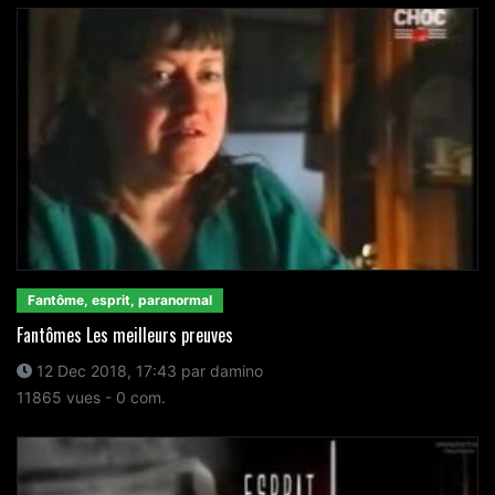
Fantôme, esprit, paranormal
Fantômes Les meilleurs preuves
12 Dec 2018, 17:43 par damino
11865 vues - 0 com.