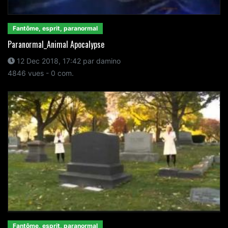
Fantôme, esprit, paranormal
Paranormal_Animal Apocalypse
12 Dec 2018, 17:42 par damino
4846 vues - 0 com.
Fantôme, esprit, paranormal