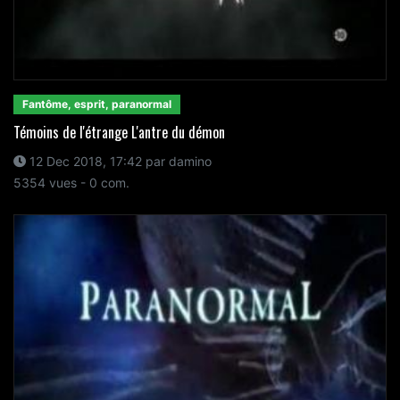
Fantôme, esprit, paranormal
Témoins de l'étrange L'antre du démon
12 Dec 2018, 17:42 par damino
5354 vues - 0 com.