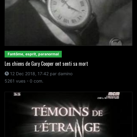
Fantôme, esprit, paranormal
Les chiens de Gary Cooper ont senti sa mort
12 Dec 2018, 17:42 par damino
5261 vues - 0 com.