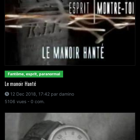
Fantôme, esprit, paranormal
Le manoir Hanté
12 Dec 2018, 17:42 par damino
5106 vues - 0 com.