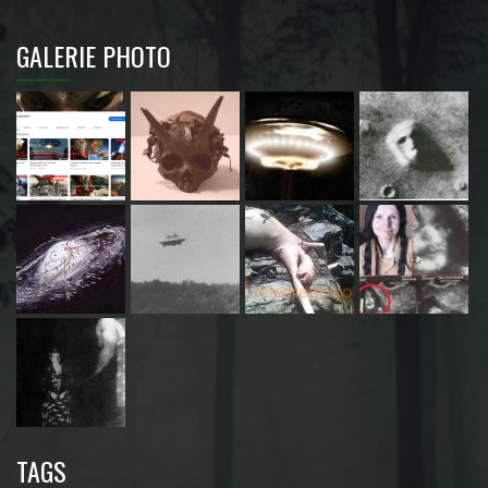
GALERIE PHOTO
TAGS