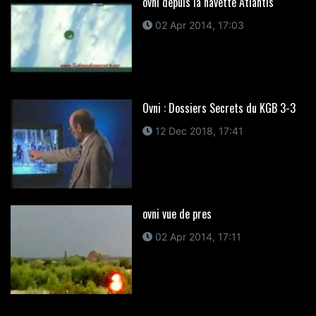
ovni depuis la navette Atlantis
02 Apr 2014, 17:03
Ovni : Dossiers Secrets du KGB 3-3
12 Dec 2018, 17:41
ovni vue de pres
02 Apr 2014, 17:11