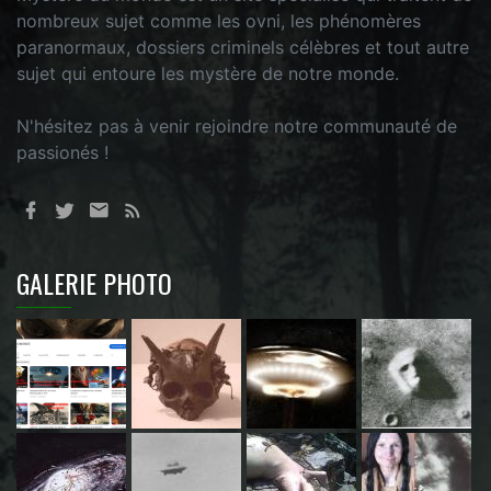
nombreux sujet comme les ovni, les phénomères
paranormaux, dossiers criminels célèbres et tout autre
sujet qui entoure les mystère de notre monde.
N'hésitez pas à venir rejoindre notre communauté de
passionés !
GALERIE PHOTO