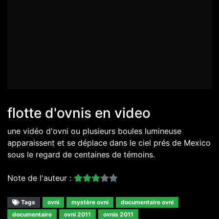
flotte d'ovnis en video
une vidéo d'ovni ou plusieurs boules lumineuse
apparaissent et se déplace dans le ciel prés de Mexico
sous le regard de centaines de témoins.
Note de l'auteur :
Tags
ovni
mystère ovni
documentaire ovni
documentaire
ovni 2011
ovnis 2011