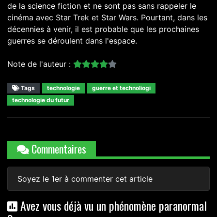
de la science fiction et ne sont pas sans rappeler le
cinéma avec Star Trek et Star Wars. Pourtant, dans les
décennies à venir, il est probable que les prochaines
guerres se déroulent dans l'espace.
Note de l'auteur :
Tags
technologie
guerre et technoliogi
technologie du futur
Commentaires
Soyez le 1er à commenter cet article
Avez vous déjà vu un phénomène paranormal