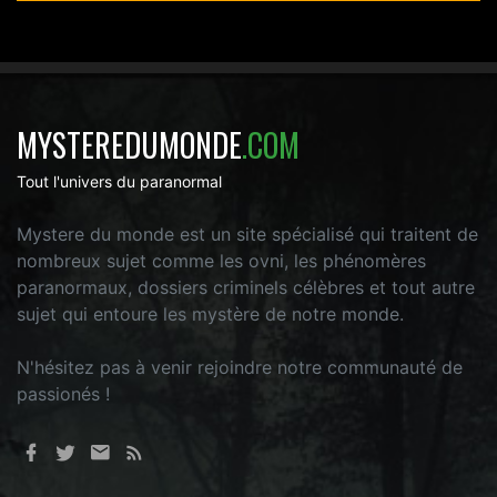
MYSTEREDUMONDE
.COM
Tout l'univers du paranormal
Mystere du monde est un site spécialisé qui traitent de
nombreux sujet comme les ovni, les phénomères
paranormaux, dossiers criminels célèbres et tout autre
sujet qui entoure les mystère de notre monde.
N'hésitez pas à venir rejoindre notre communauté de
passionés !