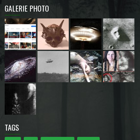
GALERIE PHOTO
TAGS