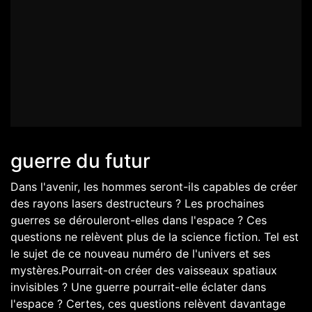
guerre du futur
Dans l'avenir, les hommes seront-ils capables de créer
des rayons lasers destructeurs ? Les prochaines
guerres se dérouleront-elles dans l'espace ? Ces
questions ne relèvent plus de la science fiction. Tel est
le sujet de ce nouveau numéro de l'univers et ses
mystères.Pourrait-on créer des vaisseaux spatiaux
invisibles ? Une guerre pourrait-elle éclater dans
l'espace ? Certes, ces questions relèvent davantage