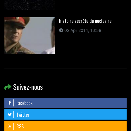
histoire secrète du nucleaire
02 Apr 2014, 16:59
Suivez-nous
Facebook
Twitter
RSS