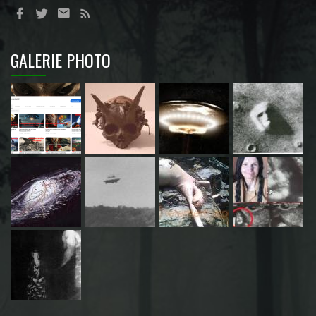
GALERIE PHOTO