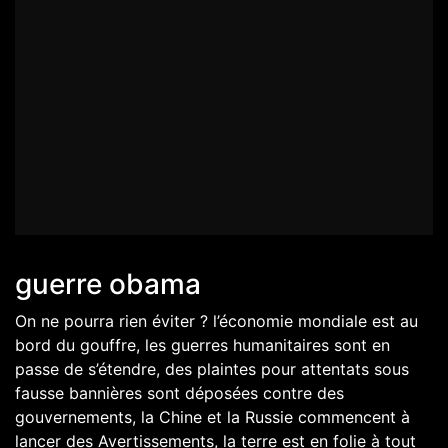
guerre obama
On ne pourra rien éviter ? l’économie mondiale est au
bord du gouffre, les guerres humanitaires sont en
passe de s’étendre, des plaintes pour attentats sous
fausse bannières sont déposées contre des
gouvernements, la Chine et la Russie commencent à
lancer des Avertissements, la terre est en folie à tout