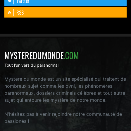
Twitter
RSS
MYSTEREDUMONDE
.COM
Tout l'univers du paranormal
Mystere du monde est un site spécialisé qui traitent de
nombreux sujet comme les ovni, les phénomères
paranormaux, dossiers criminels célèbres et tout autre
sujet qui entoure les mystère de notre monde.
N'hésitez pas à venir rejoindre notre communauté de
passionés !