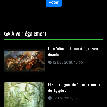
Voter
A voir également
La création de l'humanité , un secret
dévoilé
12 Dec 2018, 15:35
Et si la religion chrétienne remontait
de l'Egypte...
02 Apr 2014, 17:36