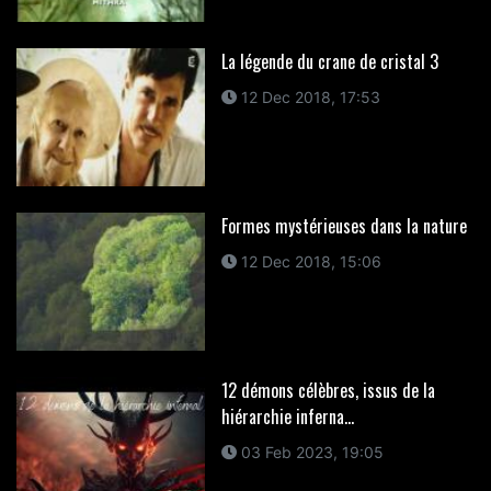
La légende du crane de cristal 3
12 Dec 2018, 17:53
Formes mystérieuses dans la nature
12 Dec 2018, 15:06
12 démons célèbres, issus de la
hiérarchie inferna...
03 Feb 2023, 19:05