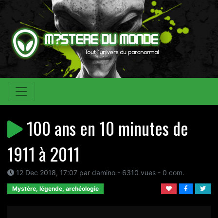
100 ans en 10 minutes de
1911 à 2011
12 Dec 2018, 17:07 par damino - 6310 vues - 0 com.
Mystère, légende, archéologie