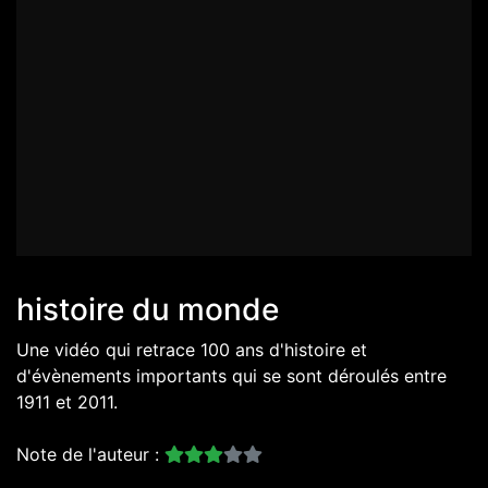
histoire du monde
Une vidéo qui retrace 100 ans d'histoire et
d'évènements importants qui se sont déroulés entre
1911 et 2011.
Note de l'auteur :