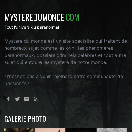
MYSTEREDUMONDE
.COM
Tout l'univers du paranormal
Mystere du monde est un site spécialisé qui traitent de
nombreux sujet comme les ovni, les phénomères
paranormaux, dossiers criminels célèbres et tout autre
sujet qui entoure les mystère de notre monde.
N'hésitez pas à venir rejoindre notre communauté de
passionés !
GALERIE PHOTO