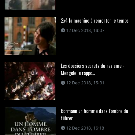
2x4 la machine à remonter le temps
12 Dec 2018, 16:07
Les dossiers secrets du nazisme -
Mengele le rappo...
12 Dec 2018, 15:31
Bormann un homme dans l'ombre du
führer
12 Dec 2018, 16:18