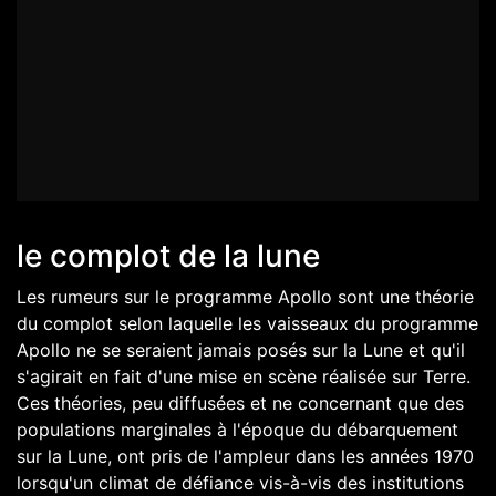
le complot de la lune
Les rumeurs sur le programme Apollo sont une théorie
du complot selon laquelle les vaisseaux du programme
Apollo ne se seraient jamais posés sur la Lune et qu'il
s'agirait en fait d'une mise en scène réalisée sur Terre.
Ces théories, peu diffusées et ne concernant que des
populations marginales à l'époque du débarquement
sur la Lune, ont pris de l'ampleur dans les années 1970
lorsqu'un climat de défiance vis-à-vis des institutions