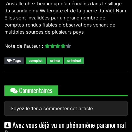
s'installe chez beaucoup d'américains dans le sillage
du scandale du Watergate et de la guerre du Viêt Nam.
Elles sont invalidées par un grand nombre de
comptes-rendus fiables d'observations venant de
multiples sources de plusieurs pays
Note de l'auteur :
Tags
complot
crime
criminel
Commentaires
Soyez le 1er à commenter cet article
Avez vous déjà vu un phénomène paranormal