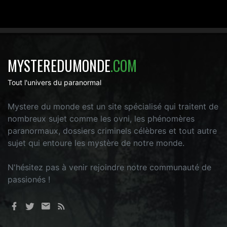
MYSTEREDUMONDE
.COM
Tout l'univers du paranormal
Mystere du monde est un site spécialisé qui traitent de
nombreux sujet comme les ovni, les phénomères
paranormaux, dossiers criminels célèbres et tout autre
sujet qui entoure les mystère de notre monde.
N'hésitez pas à venir rejoindre notre communauté de
passionés !