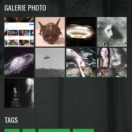
GALERIE PHOTO
TAGS