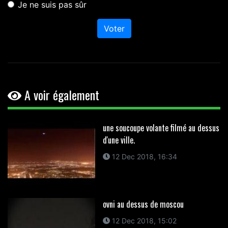
Je ne suis pas sûr
Voter
A voir également
une soucoupe volante filmé au dessus
d'une ville.
12 Dec 2018, 16:34
ovni au dessus de moscou
12 Dec 2018, 15:02