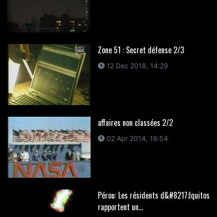
Zone 51 : Secret défense 2/3
12 Dec 2018, 14:29
affaires non classées 2/2
02 Apr 2014, 16:54
Pérou: Les résidents d&#8217;Iquitos
rapportent un...