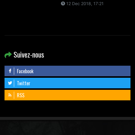
12 Dec 2018, 17:21
Suivez-nous
Facebook
Twitter
RSS