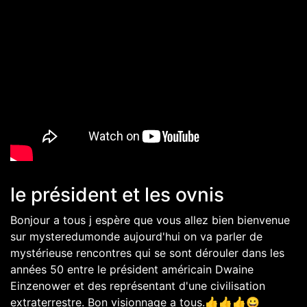
le président et les ovnis
Bonjour a tous j espère que vous allez bien bienvenue
sur mysteredumonde aujourd'hui on va parler de
mystérieuse rencontres qui se sont dérouler dans les
années 50 entre le président américain Dwaine
Einzenower et des représentant d'une civilisation
extraterrestre. Bon visionnage a tous.👍👍👍😀