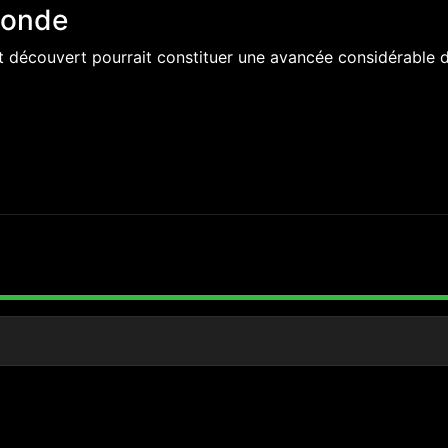
monde
 découvert pourrait constituer une avancée considérable d