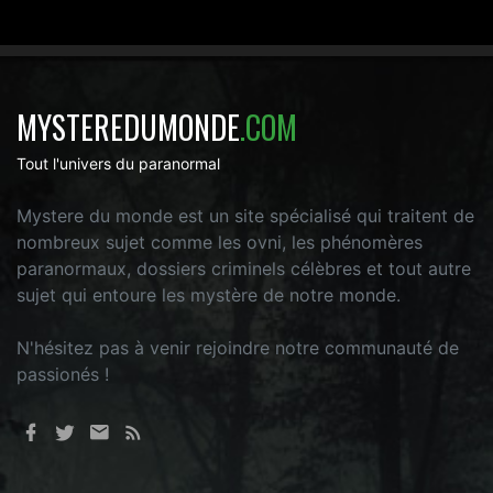
MYSTEREDUMONDE
.COM
Tout l'univers du paranormal
Mystere du monde est un site spécialisé qui traitent de
nombreux sujet comme les ovni, les phénomères
paranormaux, dossiers criminels célèbres et tout autre
sujet qui entoure les mystère de notre monde.
N'hésitez pas à venir rejoindre notre communauté de
passionés !