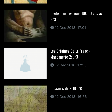
Civilisation avancée 10000 ans av
3/3
12 Dec 2018, 17:01
Les Origines De La Franc -
Maconnerie 2sur3
12 Dec 2018, 17:53
Dossiers du KGB 1/8
12 Dec 2018, 16:56