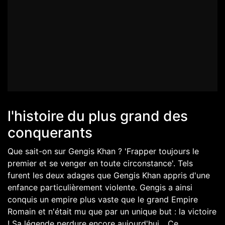
l'histoire du plus grand des
conquerants
Que sait-on sur Gengis Khan ? 'Frapper toujours le
premier et se venger en toute circonstance'. Tels
furent les deux adages que Gengis Khan appris d'une
enfance particulièrement violente. Gengis a ainsi
conquis un empire plus vaste que le grand Empire
Romain et n'était mu que par un unique but : la victoire
! Sa légende perdure encore aujourd'hui... Ce