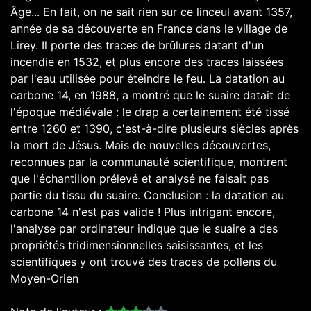
Âge... En fait, on ne sait rien sur ce linceul avant 1357,
année de sa découverte en France dans le village de
Lirey. Il porte des traces de brûlures datant d'un
incendie en 1532, et plus encore des traces laissées
par l'eau utilisée pour éteindre le feu. La datation au
carbone 14, en 1988, a montré que le suaire datait de
l'époque médiévale : le drap a certainement été tissé
entre 1260 et 1390, c'est-à-dire plusieurs siècles après
la mort de Jésus. Mais de nouvelles découvertes,
reconnues par la communauté scientifique, montrent
que l'échantillon prélevé et analysé ne faisait pas
partie du tissu du suaire. Conclusion : la datation au
carbone 14 n'est pas valide ! Plus intrigant encore,
l'analyse par ordinateur indique que le suaire a des
propriétés tridimensionnelles saisissantes, et les
scientifiques y ont trouvé des traces de pollens du
Moyen-Orien