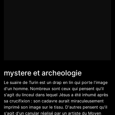
mystere et archeologie
Le suaire de Turin est un drap en lin qui porte l'image
d'un homme. Nombreux sont ceux qui pensent qu'il
s'agit du linceul dans lequel Jésus a été inhumé après
sa crucifixion : son cadavre aurait miraculeusement
imprimé son image sur le tissu. D'autres pensent qu'il
s'agit d'un canular réalisé par un artiste du Moyen