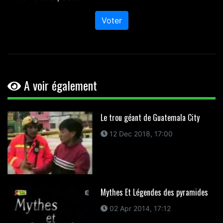
Voter
A voir également
Le trou géant de Guatemala City
12 Dec 2018, 17:00
Mythes Et Légendes des pyramides
02 Apr 2014, 17:12