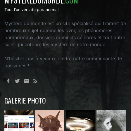
Tout l'univers du paranormal
Mystere du monde est un site spécialisé qui traitent de
nombreux sujet comme les ovni, les phénomères
paranormaux, dossiers criminels célèbres et tout autre
sujet qui entoure les mystère de notre monde.
N'hésitez pas à venir rejoindre notre communauté de
passionés !
GALERIE PHOTO