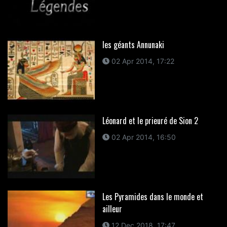
les géants Annunaki
02 Apr 2014, 17:22
Léonard et le prieuré de Sion 2
02 Apr 2014, 16:50
Les Pyramides dans le monde et
ailleur
12 Dec 2018, 17:47