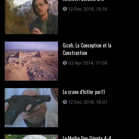
12 Dec 2018, 15:16
Gizeh, La Conception et la
Construction
02 Apr 2014, 17:06
Le crane d'hitler part1
12 Dec 2018, 16:01
Le Mythe Des Géants 4-4