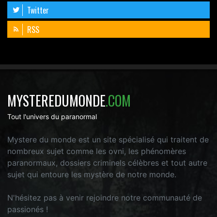
Twitter
RSS
MYSTEREDUMONDE
.COM
Tout l'univers du paranormal
Mystere du monde est un site spécialisé qui traitent de
nombreux sujet comme les ovni, les phénomères
paranormaux, dossiers criminels célèbres et tout autre
sujet qui entoure les mystère de notre monde.
N'hésitez pas à venir rejoindre notre communauté de
passionés !