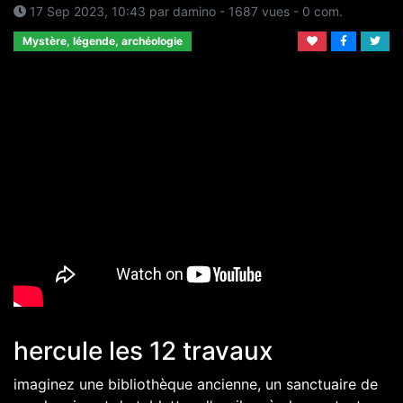
17 Sep 2023, 10:43 par damino - 1687 vues - 0 com.
Mystère, légende, archéologie
hercule les 12 travaux
imaginez une bibliothèque ancienne, un sanctuaire de