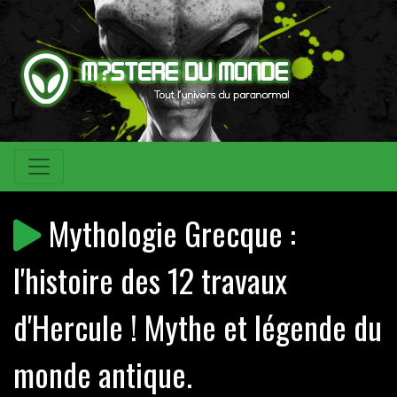
Mythologie Grecque :
l'histoire des 12 travaux
d'Hercule ! Mythe et légende du
monde antique.