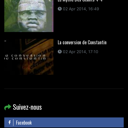
02 Apr 2014, 16:49
La conversion de Constantin
02 Apr 2014, 17:10
Suivez-nous
Facebook