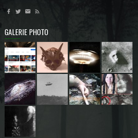
GALERIE PHOTO