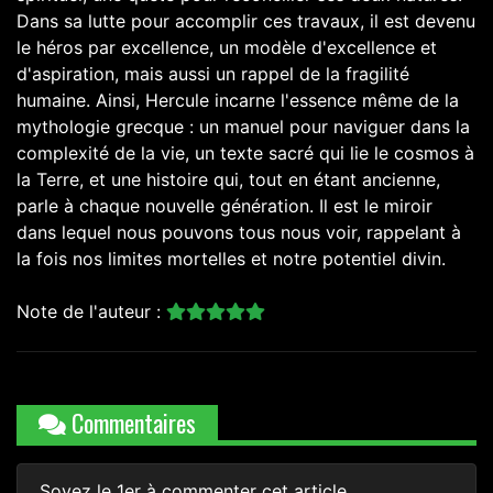
Dans sa lutte pour accomplir ces travaux, il est devenu
le héros par excellence, un modèle d'excellence et
d'aspiration, mais aussi un rappel de la fragilité
humaine. Ainsi, Hercule incarne l'essence même de la
mythologie grecque : un manuel pour naviguer dans la
complexité de la vie, un texte sacré qui lie le cosmos à
la Terre, et une histoire qui, tout en étant ancienne,
parle à chaque nouvelle génération. Il est le miroir
dans lequel nous pouvons tous nous voir, rappelant à
la fois nos limites mortelles et notre potentiel divin.
Note de l'auteur :
Commentaires
Soyez le 1er à commenter cet article