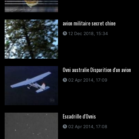
avion militaire secret chine
12 Dec 2018, 15:34
Ovni australie Disparition d'un avion
02 Apr 2014, 17:09
Escadrille d'Ovnis
02 Apr 2014, 17:08