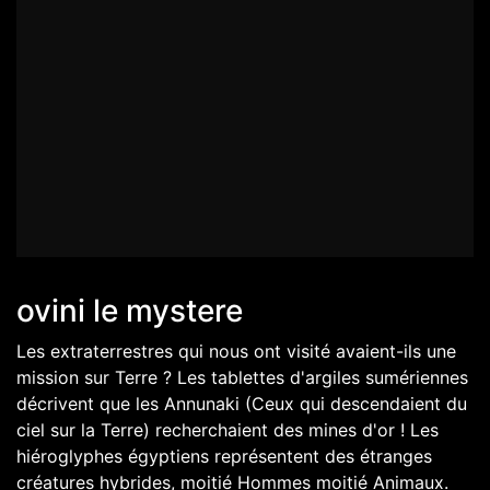
ovini le mystere
Les extraterrestres qui nous ont visité avaient-ils une
mission sur Terre ? Les tablettes d'argiles sumériennes
décrivent que les Annunaki (Ceux qui descendaient du
ciel sur la Terre) recherchaient des mines d'or ! Les
hiéroglyphes égyptiens représentent des étranges
créatures hybrides, moitié Hommes moitié Animaux.