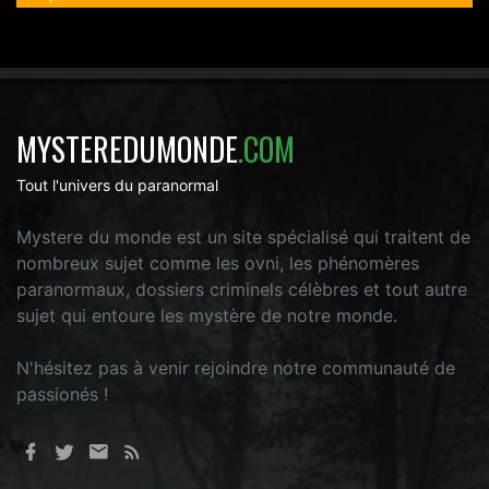
MYSTEREDUMONDE
.COM
Tout l'univers du paranormal
Mystere du monde est un site spécialisé qui traitent de
nombreux sujet comme les ovni, les phénomères
paranormaux, dossiers criminels célèbres et tout autre
sujet qui entoure les mystère de notre monde.
N'hésitez pas à venir rejoindre notre communauté de
passionés !