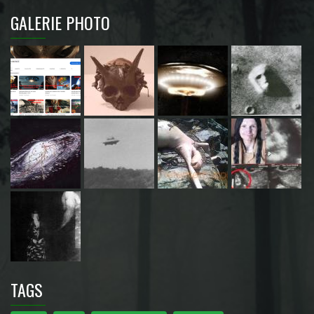
GALERIE PHOTO
TAGS