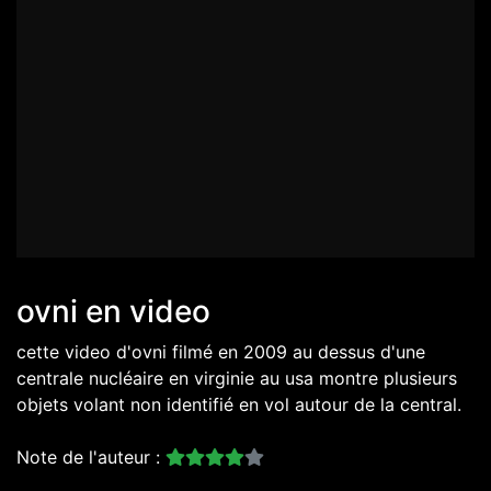
ovni en video
cette video d'ovni filmé en 2009 au dessus d'une
centrale nucléaire en virginie au usa montre plusieurs
objets volant non identifié en vol autour de la central.
Note de l'auteur :