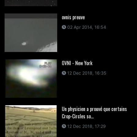
ovnis preuve
02 Apr 2014, 16:54
OVNI - New York
12 Dec 2018, 16:35
Un physicien a prouvé que certains
Crop-Circles so...
12 Dec 2018, 17:29