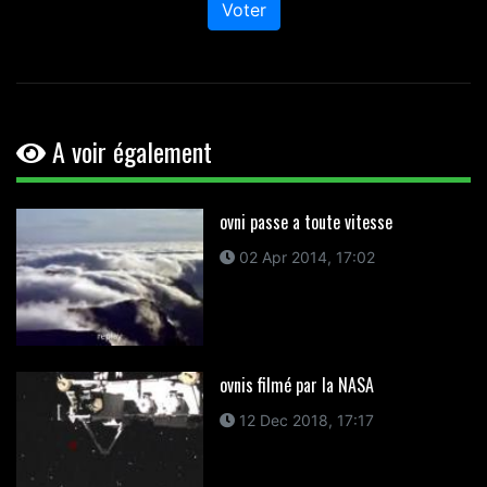
Voter
A voir également
ovni passe a toute vitesse
02 Apr 2014, 17:02
ovnis filmé par la NASA
12 Dec 2018, 17:17