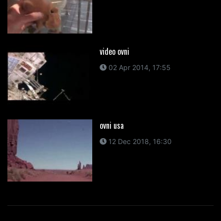
video ovni
02 Apr 2014, 17:55
ovni usa
12 Dec 2018, 16:30