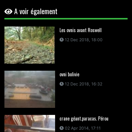
A voir également
Les ovnis avant Roswell
12 Dec 2018, 18:00
ovni bolivie
12 Dec 2018, 16:32
crane géant.paracas. Pérou
02 Apr 2014, 17:11