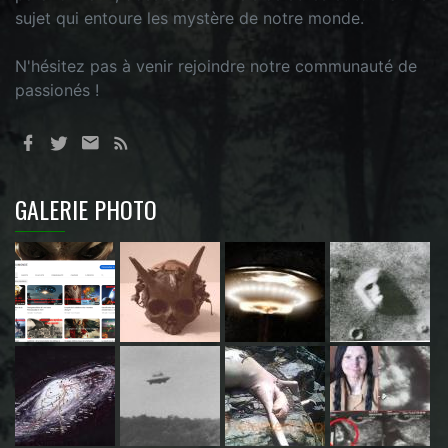
sujet qui entoure les mystère de notre monde.
N'hésitez pas à venir rejoindre notre communauté de
passionés !
GALERIE PHOTO