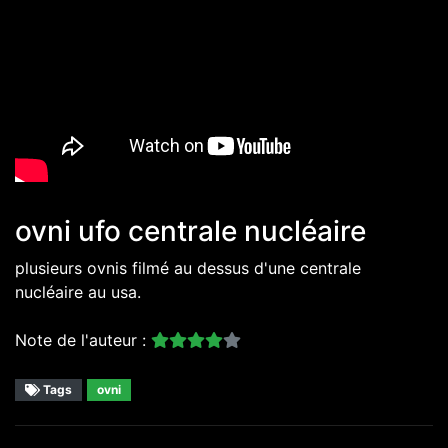
ovni ufo centrale nucléaire
plusieurs ovnis filmé au dessus d'une centrale
nucléaire au usa.
Note de l'auteur :
Tags
ovni