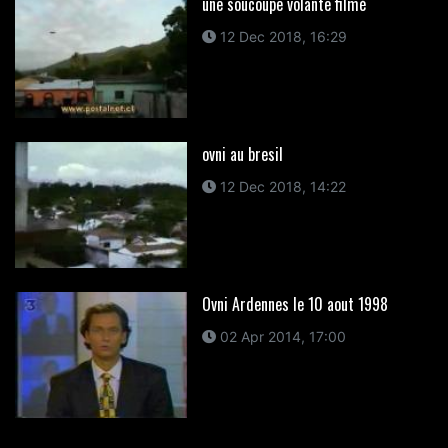
une soucoupe volante filmé
12 Dec 2018, 16:29
ovni au bresil
12 Dec 2018, 14:22
Ovni Ardennes le 10 aout 1998
02 Apr 2014, 17:00