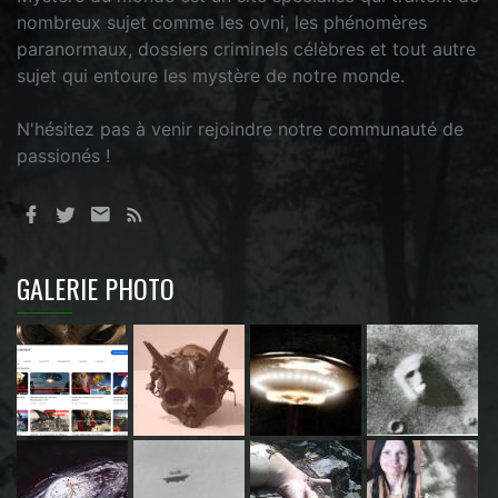
nombreux sujet comme les ovni, les phénomères
paranormaux, dossiers criminels célèbres et tout autre
sujet qui entoure les mystère de notre monde.
N'hésitez pas à venir rejoindre notre communauté de
passionés !
GALERIE PHOTO