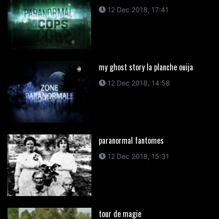
12 Dec 2018, 17:41
my ghost story la planche ouija
12 Dec 2018, 14:58
paranormal fantomes
12 Dec 2018, 15:31
tour de magie