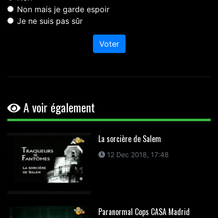
Non mais je garde espoir
Je ne suis pas sûr
Voter
A voir également
La sorcière de Salem
12 Dec 2018, 17:48
Paranormal Cops CASA Madrid