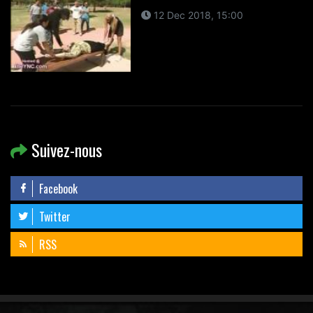
12 Dec 2018, 15:00
Suivez-nous
Facebook
Twitter
RSS