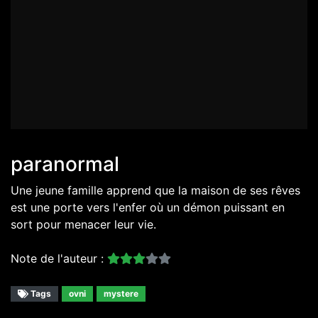
paranormal
Une jeune famille apprend que la maison de ses rêves
est une porte vers l'enfer où un démon puissant en
sort pour menacer leur vie.
Note de l'auteur :
Tags
ovni
mystere