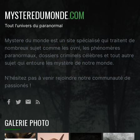
MYSTEREDUMONDE
.COM
Tout l'univers du paranormal
Mystere du monde est un site spécialisé qui traitent de
nombreux sujet comme les ovni, les phénomères
paranormaux, dossiers criminels célèbres et tout autre
sujet qui entoure les mystère de notre monde.
N'hésitez pas à venir rejoindre notre communauté de
passionés !
GALERIE PHOTO